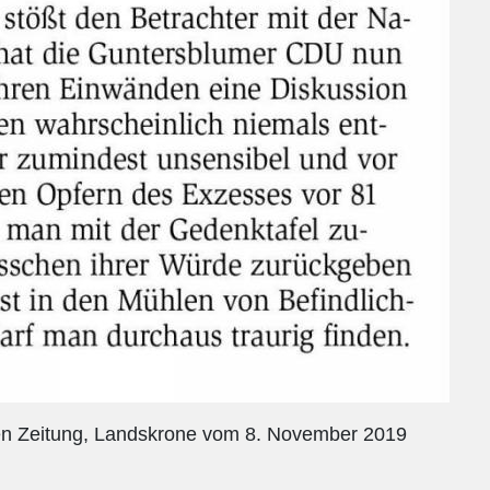
n Zeitung, Landskrone vom 8. November 2019