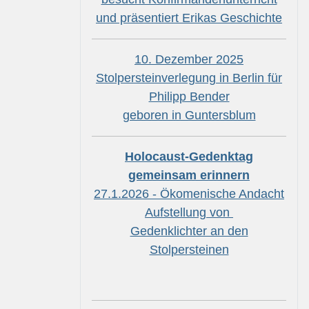
und präsentiert Erikas Geschichte
10. Dezember 2025
Stolpersteinverlegung in Berlin für
Philipp Bender
geboren in Guntersblum
Holocaust-Gedenktag
gemeinsam erinnern
27.1.2026 - Ökomenische Andacht
Aufstellung von
Gedenklichter an den
Stolpersteinen