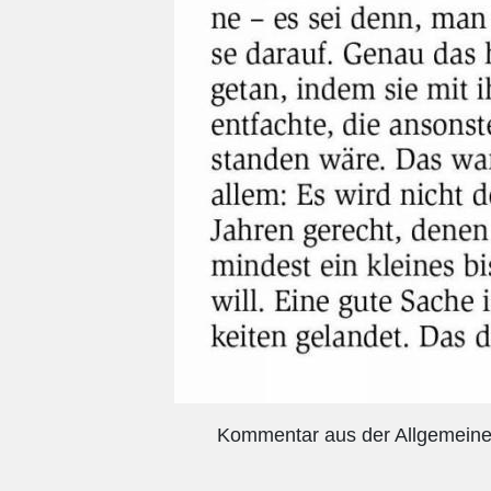
Kommentar aus der Allgemeine