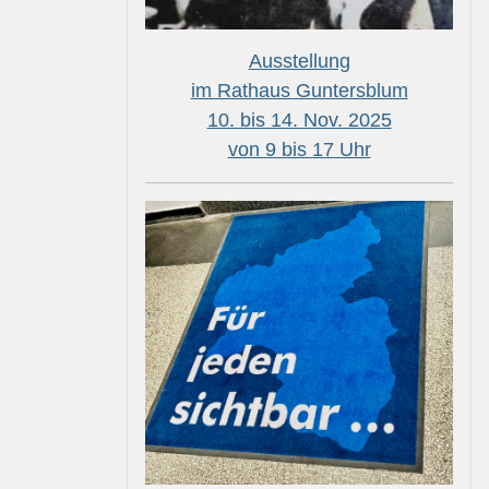
Ausstellung
im Rathaus Guntersblum
10. bis 14. Nov. 2025
von 9 bis 17 Uhr