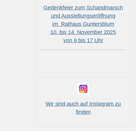
Gedenkfeier zum Schandmarsch
und Ausstellungseröffnung
im Rathaus Guntersblum
10. bis 14. November 2025
von 9 bis 17 Uhr
Wir sind auch auf Instagram zu
finden