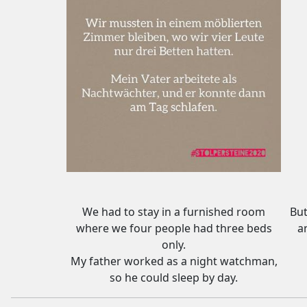
We had to stay in a furnished room
But
where we four people had three beds
a
only.
My father worked as a night watchman,
so he could sleep by day.