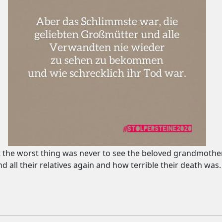
 the worst thing was never to see the beloved grandmothe
nd all their relatives again and how terrible their death was.