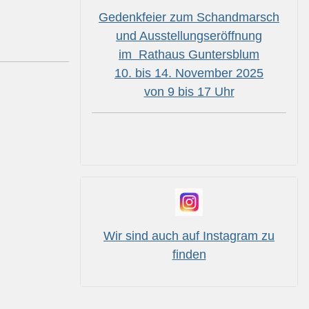
Gedenkfeier zum Schandmarsch
und Ausstellungseröffnung
im Rathaus Guntersblum
10. bis 14. November 2025
von 9 bis 17 Uhr
Wir sind auch auf Instagram zu
finden