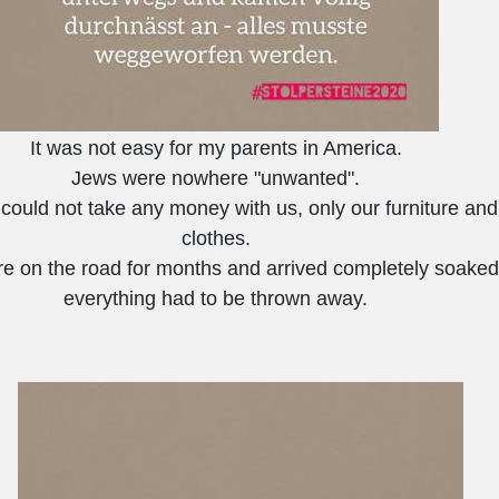
It was not easy for my parents in America.
Jews were nowhere "unwanted".
could not take any money with us, only our furniture and
clothes.
e on the road for months and arrived completely soaked
everything had to be thrown away.