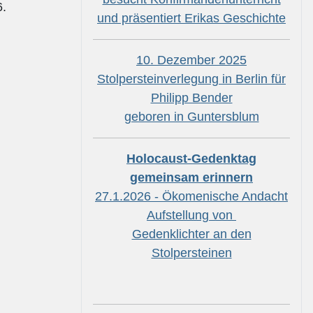
.
und präsentiert Erikas Geschichte
10. Dezember 2025
Stolpersteinverlegung in Berlin für
Philipp Bender
geboren in Guntersblum
Holocaust-Gedenktag
gemeinsam erinnern
27.1.2026 - Ökomenische Andacht
Aufstellung von
Gedenklichter an den
Stolpersteinen