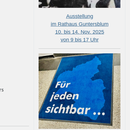
Ausstellung
im Rathaus Guntersblum
10. bis 14. Nov. 2025
von 9 bis 17 Uhr
rs