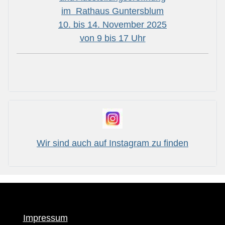
im Rathaus Guntersblum
10. bis 14. November 2025
von 9 bis 17 Uhr
Wir sind auch auf Instagram zu finden
Impressum