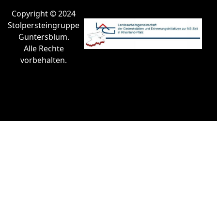
Copyright © 2024
Stolpersteingruppe
Guntersblum.
Alle Rechte
vorbehalten.