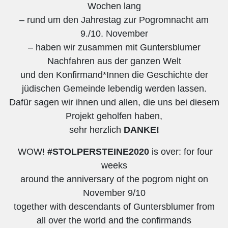
Wochen lang
– rund um den Jahrestag zur Pogromnacht am
9./10. November
– haben wir zusammen mit Guntersblumer
Nachfahren aus der ganzen Welt
und den Konfirmand*Innen die Geschichte der
jüdischen Gemeinde lebendig werden lassen.
Dafür sagen wir ihnen und allen, die uns bei diesem
Projekt geholfen haben,
sehr herzlich
DANKE!
WOW!
#STOLPERSTEINE2020
is over: for four
weeks
around the anniversary of the pogrom night on
November 9/10
together with descendants of Guntersblumer from
all over the world and the confirmands