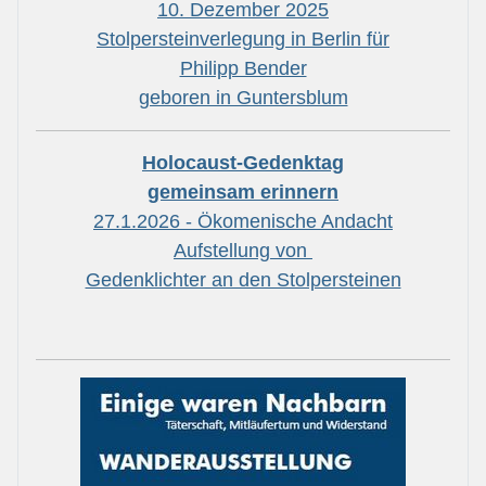
10. Dezember 2025
Stolpersteinverlegung in Berlin für
Philipp Bender
geboren in Guntersblum
Holocaust-Gedenktag
gemeinsam erinnern
27.1.2026 - Ökomenische Andacht
Aufstellung von
Gedenklichter an den Stolpersteinen