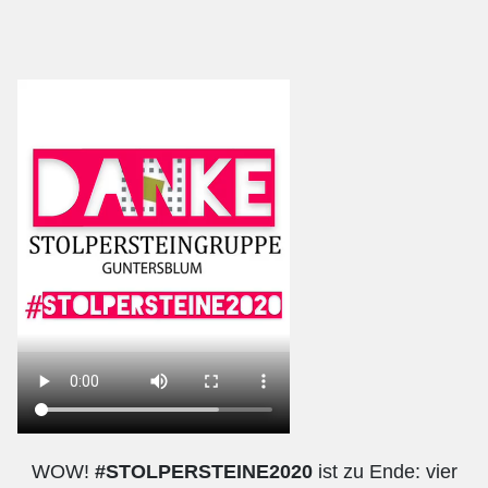
WOW!
#STOLPERSTEINE2020
ist zu Ende: vier