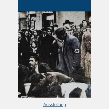
Ausstellung