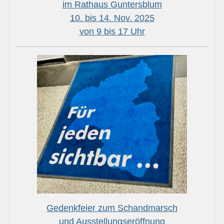
im Rathaus Guntersblum
10. bis 14. Nov. 2025
von 9 bis 17 Uhr
Gedenkfeier zum Schandmarsch
und Ausstellungseröffnung