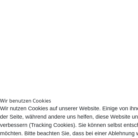
Wir benutzen Cookies
Wir nutzen Cookies auf unserer Website. Einige von ihne
der Seite, während andere uns helfen, diese Website un
verbessern (Tracking Cookies). Sie können selbst entsc
möchten. Bitte beachten Sie, dass bei einer Ablehnung 