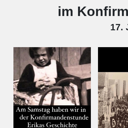
im Konfirm
17.