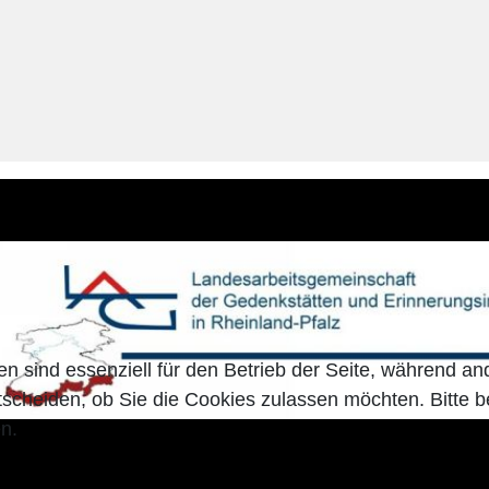
en sind essenziell für den Betrieb der Seite, während a
tscheiden, ob Sie die Cookies zulassen möchten. Bitte 
n.