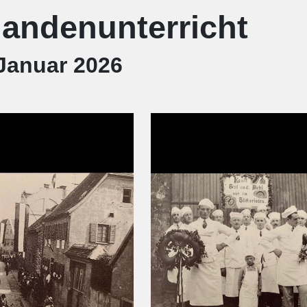
andenunterricht
 Januar 2026