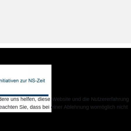
ndere uns helfen, diese Website und die Nutzererfahrung
beachten Sie, dass bei einer Ablehnung womöglich nicht