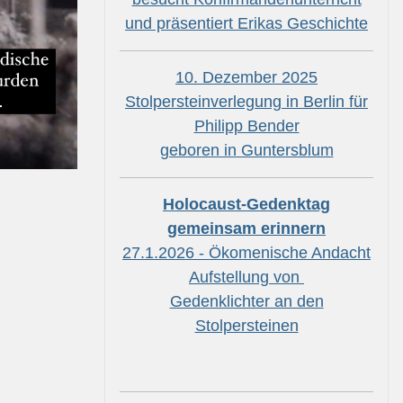
und präsentiert Erikas Geschichte
10. Dezember 2025
Stolpersteinverlegung in Berlin für
Philipp Bender
geboren in Guntersblum
Holocaust-Gedenktag
gemeinsam erinnern
27.1.2026 - Ökomenische Andacht
Aufstellung von
Gedenklichter an den
Stolpersteinen