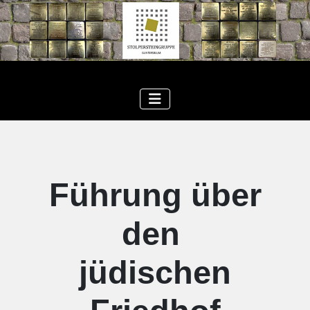
Führung über
den
jüdischen