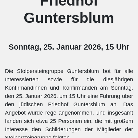
Friedhof
Guntersblum
Sonntag, 25. Januar 2026, 15 Uhr
Die Stolpersteingruppe Guntersblum bot für alle
Interessierten sowie für die diesjährigen
Konfirmandinnen und Konfirmanden am Sonntag,
den 25. Januar 2026, um 15 Uhr eine Führung über
den jüdischen Friedhof Guntersblum an. Das
Angebot wurde rege angenommen, und insgesamt
fanden sich etwa 25 Personen ein, die mit großem
Interesse den Schilderungen der Mitglieder der
Stolpersteingruppe folgten.