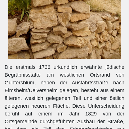
Die erstmals 1736 urkundlich erwähnte jüdische
Begräbnisstätte am westlichen Ortsrand von
Guntersblum, neben der Ausfahrtsstraße nach
Eimsheim/Uelversheim gelegen, besteht aus einem
älteren, westlich gelegenen Teil und einer östlich
gelegenen neueren Fläche. Diese Unterscheidung
beruht auf einem im Jahr 1829 von der
Ortsgemeinde durchgeführten Ausbau der Straße,