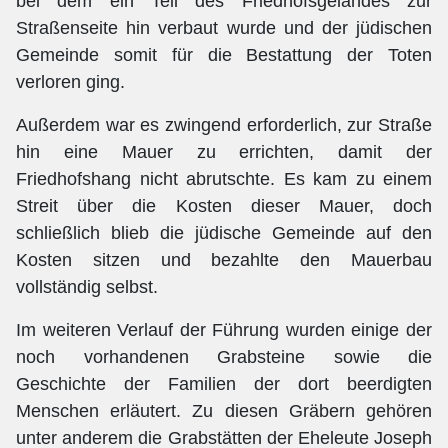
bei dem ein Teil des Friedhofsgeländes zur
Straßenseite hin verbaut wurde und der jüdischen
Gemeinde somit für die Bestattung der Toten
verloren ging.
Außerdem war es zwingend erforderlich, zur Straße
hin eine Mauer zu errichten, damit der
Friedhofshang nicht abrutschte. Es kam zu einem
Streit über die Kosten dieser Mauer, doch
schließlich blieb die jüdische Gemeinde auf den
Kosten sitzen und bezahlte den Mauerbau
vollständig selbst.
Im weiteren Verlauf der Führung wurden einige der
noch vorhandenen Grabsteine sowie die
Geschichte der Familien der dort beerdigten
Menschen erläutert. Zu diesen Gräbern gehören
unter anderem die Grabstätten der Eheleute Joseph