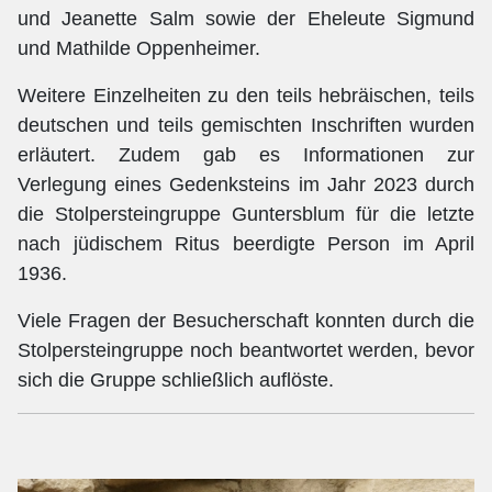
und Jeanette Salm sowie der Eheleute Sigmund
und Mathilde Oppenheimer.
Weitere Einzelheiten zu den teils hebräischen, teils
deutschen und teils gemischten Inschriften wurden
erläutert. Zudem gab es Informationen zur
Verlegung eines Gedenksteins im Jahr 2023 durch
die Stolpersteingruppe Guntersblum für die letzte
nach jüdischem Ritus beerdigte Person im April
1936.
Viele Fragen der Besucherschaft konnten durch die
Stolpersteingruppe noch beantwortet werden, bevor
sich die Gruppe schließlich auflöste.