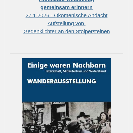
gemeinsam erinnern
27.1.2026 - Ökomenische Andacht
Aufstellung von
Gedenklichter an den Stolpersteinen