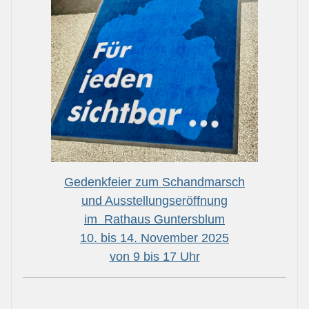
Gedenkfeier zum Schandmarsch
und Ausstellungseröffnung
im Rathaus Guntersblum
10. bis 14. November 2025
von 9 bis 17 Uhr