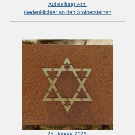
Aufstellung von
Gedenklichter an den Stolpersteinen
25. Januar 2026