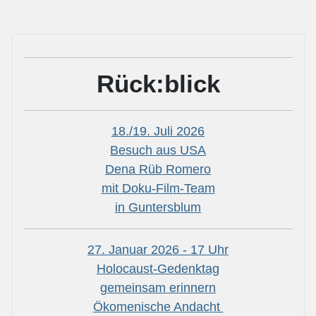
Rück:blick
18./19. Juli 2026
Besuch aus USA
Dena Rüb Romero
mit Doku-Film-Team
in Guntersblum
27. Januar 2026 - 17 Uhr
Holocaust-Gedenktag
gemeinsam erinnern
Ökomenische Andacht