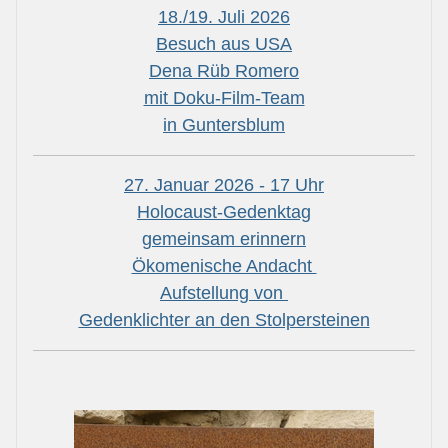
18./19. Juli 2026
Besuch aus USA
Dena Rüb Romero
mit Doku-Film-Team
in Guntersblum
27. Januar 2026 - 17 Uhr
Holocaust-Gedenktag
gemeinsam erinnern
Ökomenische Andacht
Aufstellung von
Gedenklichter an den Stolpersteinen