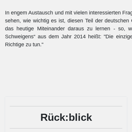
In engem Austausch und mit vielen interessierten F
sehen, wie wichtig es ist, diesen Teil der deutschen
das heutige Miteinander daraus zu lernen - so, 
Schweigens“ aus dem Jahr 2014 heißt: "Die einzige 
Richtige zu tun."
Rück:blick