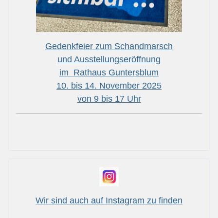
Gedenkfeier zum Schandmarsch
und Ausstellungseröffnung
im Rathaus Guntersblum
10. bis 14. November 2025
von 9 bis 17 Uhr
Wir sind auch auf Instagram zu finden