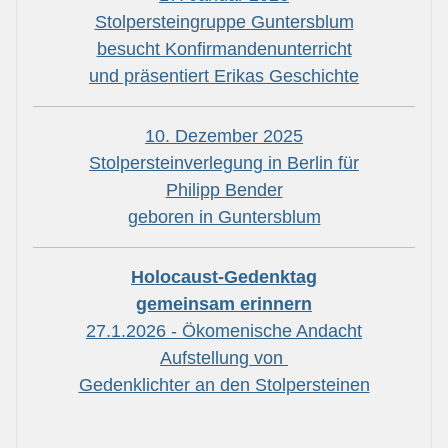
Stolpersteingruppe Guntersblum
besucht Konfirmandenunterricht
und präsentiert Erikas Geschichte
10. Dezember 2025
Stolpersteinverlegung in Berlin für
Philipp Bender
geboren in Guntersblum
Holocaust-Gedenktag
gemeinsam erinnern
27.1.2026 - Ökomenische Andacht
Aufstellung von
Gedenklichter an den Stolpersteinen