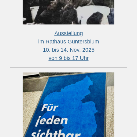
Ausstellung
im Rathaus Guntersblum
10. bis 14. Nov. 2025
von 9 bis 17 Uhr