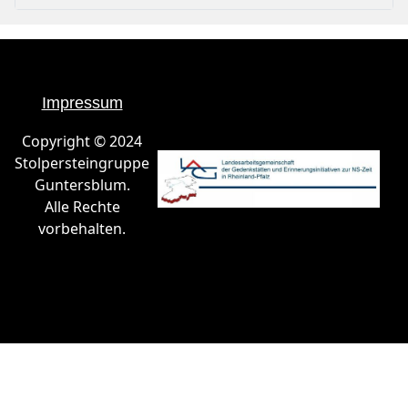
Impressum
Copyright © 2024
Stolpersteingruppe
Guntersblum.
Alle Rechte
vorbehalten.