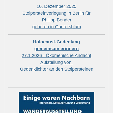
10. Dezember 2025
Stolpersteinverlegung in Berlin für
Philipp Bender
geboren in Guntersblum
Holocaust-Gedenktag
gemeinsam erinnern
27.1.2026 - Ökomenische Andacht
Aufstellung von
Gedenklichter an den Stolpersteinen