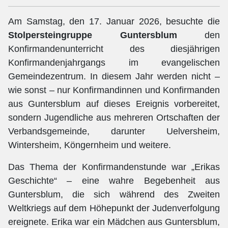
Am Samstag, den 17. Januar 2026, besuchte die
Stolpersteingruppe Guntersblum
den
Konfirmandenunterricht des diesjährigen
Konfirmandenjahrgangs im evangelischen
Gemeindezentrum. In diesem Jahr werden nicht –
wie sonst – nur Konfirmandinnen und Konfirmanden
aus Guntersblum auf dieses Ereignis vorbereitet,
sondern Jugendliche aus mehreren Ortschaften der
Verbandsgemeinde, darunter Uelversheim,
Wintersheim, Köngernheim und weitere.
Das Thema der Konfirmandenstunde war „Erikas
Geschichte“ – eine wahre Begebenheit aus
Guntersblum, die sich während des Zweiten
Weltkriegs auf dem Höhepunkt der Judenverfolgung
ereignete. Erika war ein Mädchen aus Guntersblum,