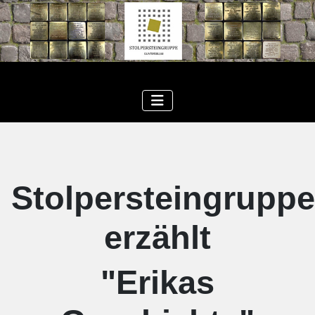
Stolpersteingruppe
erzählt
"Erikas