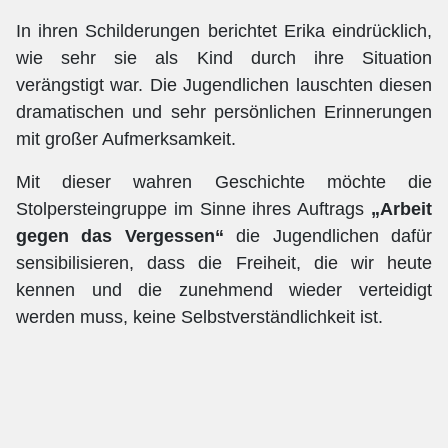
In ihren Schilderungen berichtet Erika eindrücklich,
wie sehr sie als Kind durch ihre Situation
verängstigt war. Die Jugendlichen lauschten diesen
dramatischen und sehr persönlichen Erinnerungen
mit großer Aufmerksamkeit.
Mit dieser wahren Geschichte möchte die
Stolpersteingruppe im Sinne ihres Auftrags
„Arbeit
gegen das Vergessen“
die Jugendlichen dafür
sensibilisieren, dass die Freiheit, die wir heute
kennen und die zunehmend wieder verteidigt
werden muss, keine Selbstverständlichkeit ist.