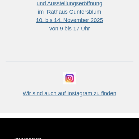
und Ausstellungseröffnung
im Rathaus Guntersblum
10. bis 14. November 2025
von 9 bis 17 Uhr
Wir sind auch auf Instagram zu finden