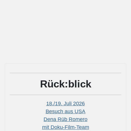
Rück:blick
18./19. Juli 2026
Besuch aus USA
Dena Rüb Romero
mit Doku-Film-Team