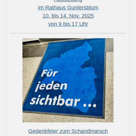
im Rathaus Guntersblum
10. bis 14. Nov. 2025
von 9 bis 17 Uhr
Gedenkfeier zum Schandmarsch