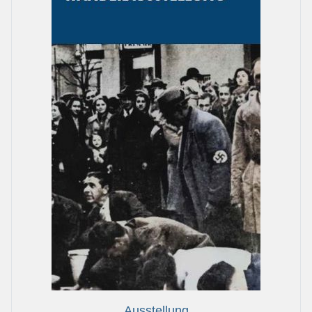
Ausstellung