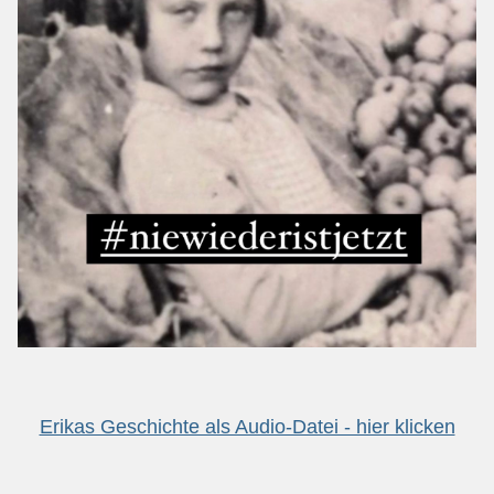
Erikas Geschichte als Audio-Datei - hier klicken