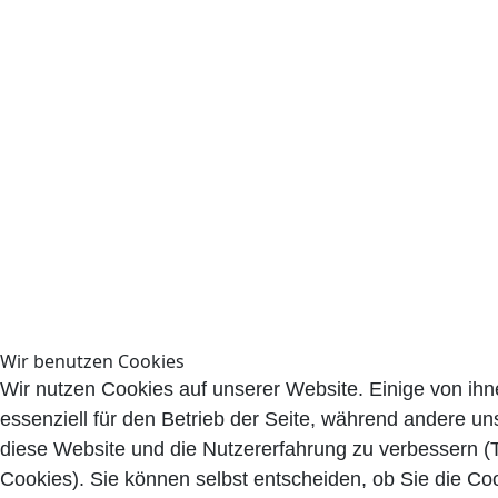
Wir benutzen Cookies
Wir nutzen Cookies auf unserer Website. Einige von ihn
essenziell für den Betrieb der Seite, während andere uns
diese Website und die Nutzererfahrung zu verbessern (
Cookies). Sie können selbst entscheiden, ob Sie die Co