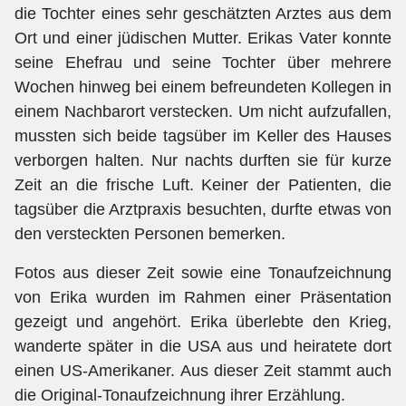
die Tochter eines sehr geschätzten Arztes aus dem
Ort und einer jüdischen Mutter. Erikas Vater konnte
seine Ehefrau und seine Tochter über mehrere
Wochen hinweg bei einem befreundeten Kollegen in
einem Nachbarort verstecken. Um nicht aufzufallen,
mussten sich beide tagsüber im Keller des Hauses
verborgen halten. Nur nachts durften sie für kurze
Zeit an die frische Luft. Keiner der Patienten, die
tagsüber die Arztpraxis besuchten, durfte etwas von
den versteckten Personen bemerken.
Fotos aus dieser Zeit sowie eine Tonaufzeichnung
von Erika wurden im Rahmen einer Präsentation
gezeigt und angehört. Erika überlebte den Krieg,
wanderte später in die USA aus und heiratete dort
einen US-Amerikaner. Aus dieser Zeit stammt auch
die Original-Tonaufzeichnung ihrer Erzählung.