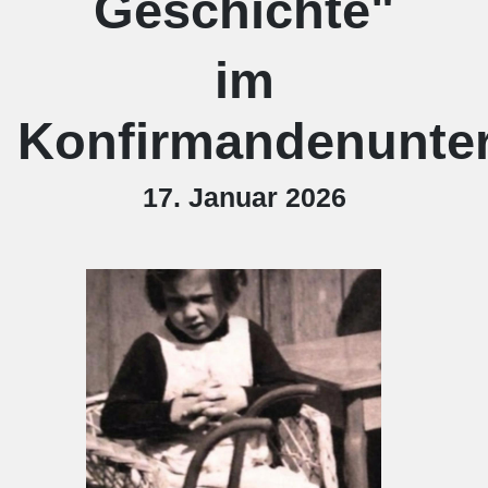
Geschichte"
im
Konfirmandenunter
17. Januar 2026