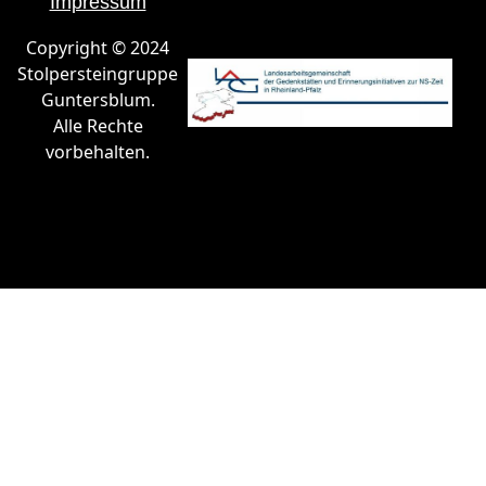
Impressum
Copyright © 2024
Stolpersteingruppe
Guntersblum.
Alle Rechte
vorbehalten.