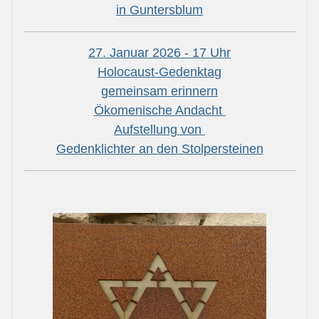
in Guntersblum
27. Januar 2026 - 17 Uhr
Holocaust-Gedenktag
gemeinsam erinnern
Ökomenische Andacht
Aufstellung von
Gedenklichter an den Stolpersteinen