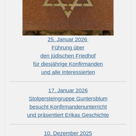
25. Januar 2026
Führung über
den jüdischen Friedhof
für diesjährige Konfirmanden
und alle Interessierten
17. Januar 2026
Stolpersteingruppe Guntersblum
besucht Konfirmandenunterricht
und präsentiert Erikas Geschichte
10. Dezember 2025