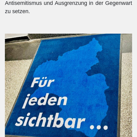
Antisemitismus und Ausgrenzung in der Gegenwart
zu setzen.