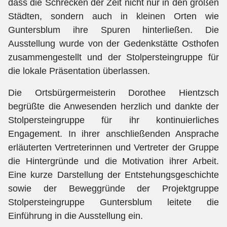
dass die Schrecken der Zeit nicht nur in den großen
Städten, sondern auch in kleinen Orten wie
Guntersblum ihre Spuren hinterließen. Die
Ausstellung wurde von der Gedenkstätte Osthofen
zusammengestellt und der Stolpersteingruppe für
die lokale Präsentation überlassen.
Die Ortsbürgermeisterin Dorothee Hientzsch
begrüßte die Anwesenden herzlich und dankte der
Stolpersteingruppe für ihr kontinuierliches
Engagement. In ihrer anschließenden Ansprache
erläuterten Vertreterinnen und Vertreter der Gruppe
die Hintergründe und die Motivation ihrer Arbeit.
Eine kurze Darstellung der Entstehungsgeschichte
sowie der Beweggründe der Projektgruppe
Stolpersteingruppe Guntersblum leitete die
Einführung in die Ausstellung ein.