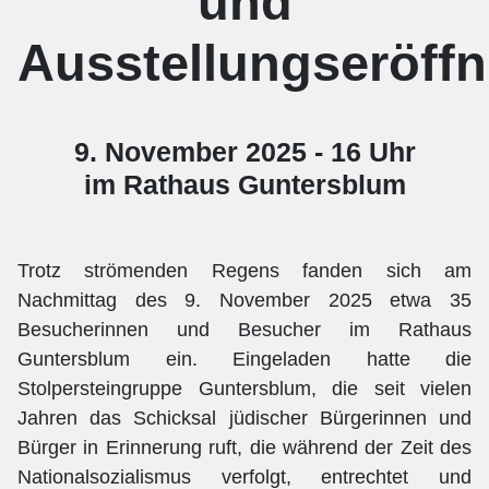
und
Ausstellungseröff
9. November 2025 - 16 Uhr
im Rathaus Guntersblum
Trotz strömenden Regens fanden sich am
Nachmittag des 9. November 2025 etwa 35
Besucherinnen und Besucher im Rathaus
Guntersblum ein. Eingeladen hatte die
Stolpersteingruppe Guntersblum, die seit vielen
Jahren das Schicksal jüdischer Bürgerinnen und
Bürger in Erinnerung ruft, die während der Zeit des
Nationalsozialismus verfolgt, entrechtet und