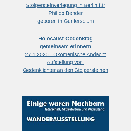
Stolpersteinverlegung in Berlin für
Philipp Bender
geboren in Guntersblum
Holocaust-Gedenktag
gemeinsam erinnern
27.1.2026 - Ökomenische Andacht
Aufstellung von
Gedenklichter an den Stolpersteinen