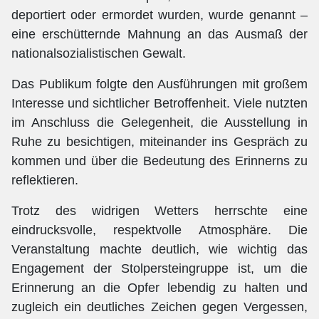
deportiert oder ermordet wurden, wurde genannt –
eine erschütternde Mahnung an das Ausmaß der
nationalsozialistischen Gewalt.
Das Publikum folgte den Ausführungen mit großem
Interesse und sichtlicher Betroffenheit. Viele nutzten
im Anschluss die Gelegenheit, die Ausstellung in
Ruhe zu besichtigen, miteinander ins Gespräch zu
kommen und über die Bedeutung des Erinnerns zu
reflektieren.
Trotz des widrigen Wetters herrschte eine
eindrucksvolle, respektvolle Atmosphäre. Die
Veranstaltung machte deutlich, wie wichtig das
Engagement der Stolpersteingruppe ist, um die
Erinnerung an die Opfer lebendig zu halten und
zugleich ein deutliches Zeichen gegen Vergessen,