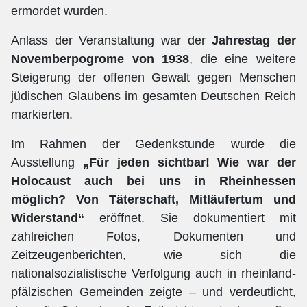
ermordet wurden.
Anlass der Veranstaltung war der
Jahrestag der
Novemberpogrome von 1938
, die eine weitere
Steigerung der offenen Gewalt gegen Menschen
jüdischen Glaubens im gesamten Deutschen Reich
markierten.
Im Rahmen der Gedenkstunde wurde die
Ausstellung
„Für jeden sichtbar! Wie war der
Holocaust auch bei uns in Rheinhessen
möglich? Von Täterschaft, Mitläufertum und
Widerstand“
eröffnet. Sie dokumentiert mit
zahlreichen Fotos, Dokumenten und
Zeitzeugenberichten, wie sich die
nationalsozialistische Verfolgung auch in rheinland-
pfälzischen Gemeinden zeigte – und verdeutlicht,