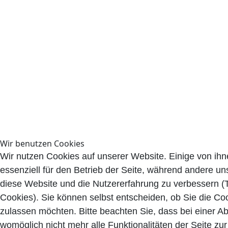
Wir benutzen Cookies
Wir nutzen Cookies auf unserer Website. Einige von ihn
essenziell für den Betrieb der Seite, während andere uns
diese Website und die Nutzererfahrung zu verbessern (
Cookies). Sie können selbst entscheiden, ob Sie die Co
zulassen möchten. Bitte beachten Sie, dass bei einer A
womöglich nicht mehr alle Funktionalitäten der Seite zu