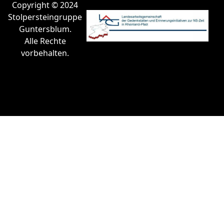
Copyright © 2024
Stolpersteingruppe
Guntersblum.
Alle Rechte
vorbehalten.