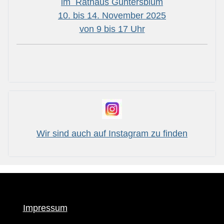
im Rathaus Guntersblum
10. bis 14. November 2025
von 9 bis 17 Uhr
Wir sind auch auf Instagram zu finden
Impressum