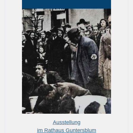
Ausstellung
im Rathaus Guntersblum