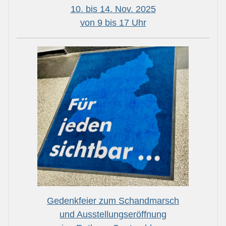
10. bis 14. Nov. 2025
von 9 bis 17 Uhr
Gedenkfeier zum Schandmarsch
und Ausstellungseröffnung