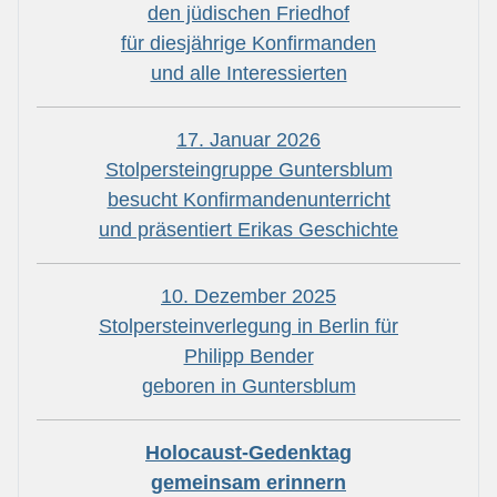
den jüdischen Friedhof
für diesjährige Konfirmanden
und alle Interessierten
17. Januar 2026
Stolpersteingruppe Guntersblum
besucht Konfirmandenunterricht
und präsentiert Erikas Geschichte
10. Dezember 2025
Stolpersteinverlegung in Berlin für
Philipp Bender
geboren in Guntersblum
Holocaust-Gedenktag
gemeinsam erinnern