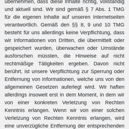
übernehmen, dass diese Inhalte richtig, vollständig
und aktuell sind. Wir sind gemäß § 7 Abs. 1 TMG
für die eigenen Inhalte auf unseren Internetseiten
verantwortlich. Gemäß den §§ 8, 9 und 10 TMG
besteht für uns allerdings keine Verpflichtung, dass
wir Informationen von Dritten, die übermittelt oder
gespeichert wurden, überwachen oder Umstände
ausforschen müssten, die Hinweise auf nicht
rechtmäßige Tätigkeiten ergeben. Davon nicht
berührt, ist unsere Verpflichtung zur Sperrung oder
Entfernung von Informationen, welche uns von den
allgemeinen Gesetzen auferlegt wird. Wir haften
allerdings insoweit erst in dem Moment, in dem wir
von einer konkreten Verletzung von Rechten
Kenntnis erlangen. Wenn wir von einer solchen
Verletzung von Rechten Kenntnis erlangen, wird
eine unverzügliche Entfernung der entsprechenden