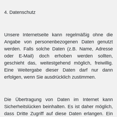
4. Datenschutz
Unsere Internetseite kann regelmäßig ohne die
Angabe von personenbezogenen Daten genutzt
werden. Falls solche Daten (z.B. Name, Adresse
oder E-Mail) doch erhoben werden sollten,
geschieht das, weitestgehend möglich, freiwillig.
Eine Weitergabe dieser Daten darf nur dann
erfolgen, wenn Sie ausdrücklich zustimmen.
Die Übertragung von Daten im Internet kann
Sicherheitslücken beinhalten. Es ist daher möglich,
dass Dritte Zugriff auf diese Daten erlangen. Ein