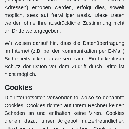
Adressen) erhoben werden, erfolgt dies, soweit
möglich, stets auf freiwilliger Basis. Diese Daten
werden ohne Ihre ausdrückliche Zustimmung nicht
an Dritte weitergegeben.
Wir weisen darauf hin, dass die Datenübertragung
im Internet (z.B. bei der Kommunikation per E-Mail)
Sicherheitslücken aufweisen kann. Ein lückenloser
Schutz der Daten vor dem Zugriff durch Dritte ist
nicht möglich.
Cookies
Die Internetseiten verwenden teilweise so genannte
Cookies. Cookies richten auf Ihrem Rechner keinen
Schaden an und enthalten keine Viren. Cookies
dienen dazu, unser Angebot nutzerfreundlicher,
effektiver und sicherer zu machen. Cookies sind