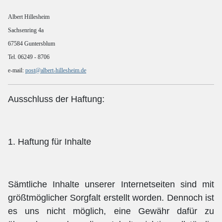
Albert Hillesheim
Sachsenring 4a
67584 Guntersblum
Tel. 06249 - 8706
e-mail:
post@albert-hillesheim.de
Ausschluss der Haftung:
1. Haftung für Inhalte
Sämtliche Inhalte unserer Internetseiten sind mit
größtmöglicher Sorgfalt erstellt worden. Dennoch ist
es uns nicht möglich, eine Gewähr dafür zu