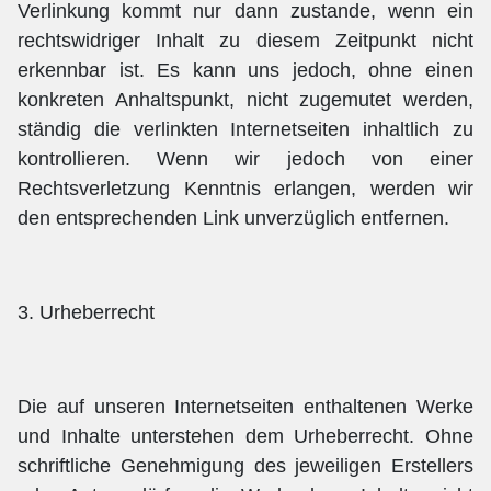
Verlinkung kommt nur dann zustande, wenn ein
rechtswidriger Inhalt zu diesem Zeitpunkt nicht
erkennbar ist. Es kann uns jedoch, ohne einen
konkreten Anhaltspunkt, nicht zugemutet werden,
ständig die verlinkten Internetseiten inhaltlich zu
kontrollieren. Wenn wir jedoch von einer
Rechtsverletzung Kenntnis erlangen, werden wir
den entsprechenden Link unverzüglich entfernen.
3. Urheberrecht
Die auf unseren Internetseiten enthaltenen Werke
und Inhalte unterstehen dem Urheberrecht. Ohne
schriftliche Genehmigung des jeweiligen Erstellers