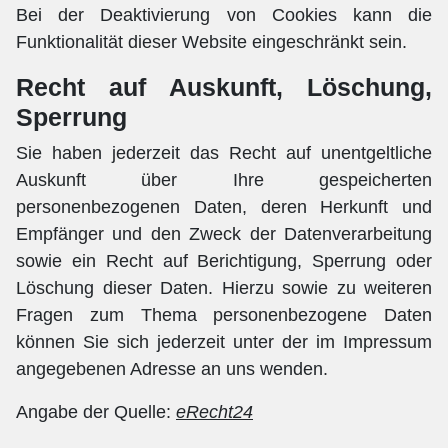
Bei der Deaktivierung von Cookies kann die
Funktionalität dieser Website eingeschränkt sein.
Recht auf Auskunft, Löschung,
Sperrung
Sie haben jederzeit das Recht auf unentgeltliche
Auskunft über Ihre gespeicherten
personenbezogenen Daten, deren Herkunft und
Empfänger und den Zweck der Datenverarbeitung
sowie ein Recht auf Berichtigung, Sperrung oder
Löschung dieser Daten. Hierzu sowie zu weiteren
Fragen zum Thema personenbezogene Daten
können Sie sich jederzeit unter der im Impressum
angegebenen Adresse an uns wenden.
Angabe der Quelle:
eRecht24