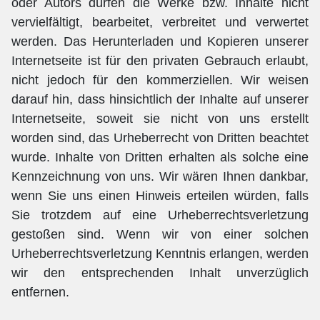
oder Autors dürfen die Werke bzw. Inhalte nicht
vervielfältigt, bearbeitet, verbreitet und verwertet
werden. Das Herunterladen und Kopieren unserer
Internetseite ist für den privaten Gebrauch erlaubt,
nicht jedoch für den kommerziellen. Wir weisen
darauf hin, dass hinsichtlich der Inhalte auf unserer
Internetseite, soweit sie nicht von uns erstellt
worden sind, das Urheberrecht von Dritten beachtet
wurde. Inhalte von Dritten erhalten als solche eine
Kennzeichnung von uns. Wir wären Ihnen dankbar,
wenn Sie uns einen Hinweis erteilen würden, falls
Sie trotzdem auf eine Urheberrechtsverletzung
gestoßen sind. Wenn wir von einer solchen
Urheberrechtsverletzung Kenntnis erlangen, werden
wir den entsprechenden Inhalt unverzüglich
entfernen.