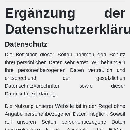
Ergänzung der
Datenschutzerklär
Datenschutz
Die Betreiber dieser Seiten nehmen den Schutz
Ihrer persönlichen Daten sehr ernst. Wir behandeln
Ihre personenbezogenen Daten vertraulich und
entsprechend der gesetzlichen
Datenschutzvorschriften sowie dieser
Datenschutzerklärung.
Die Nutzung unserer Website ist in der Regel ohne
Angabe personenbezogener Daten möglich. Soweit
auf unseren Seiten personenbezogene Daten
(beispielsweise Name, Anschrift oder E-Mail-