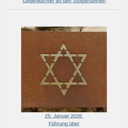
Gedenklichter an den Stolpersteinen
25. Januar 2026
Führung über