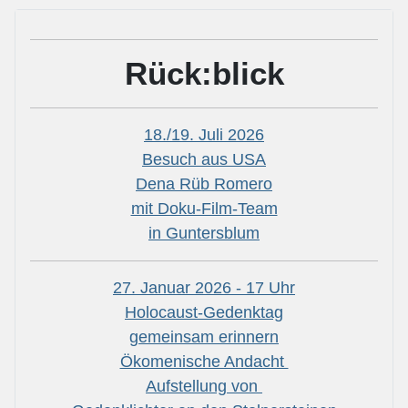
Rück:blick
18./19. Juli 2026
Besuch aus USA
Dena Rüb Romero
mit Doku-Film-Team
in Guntersblum
27. Januar 2026 - 17 Uhr
Holocaust-Gedenktag
gemeinsam erinnern
Ökomenische Andacht
Aufstellung von