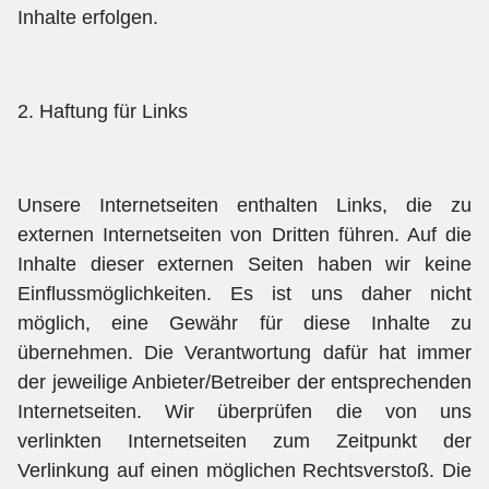
Inhalte erfolgen.
2. Haftung für Links
Unsere Internetseiten enthalten Links, die zu
externen Internetseiten von Dritten führen. Auf die
Inhalte dieser externen Seiten haben wir keine
Einflussmöglichkeiten. Es ist uns daher nicht
möglich, eine Gewähr für diese Inhalte zu
übernehmen. Die Verantwortung dafür hat immer
der jeweilige Anbieter/Betreiber der entsprechenden
Internetseiten. Wir überprüfen die von uns
verlinkten Internetseiten zum Zeitpunkt der
Verlinkung auf einen möglichen Rechtsverstoß. Die