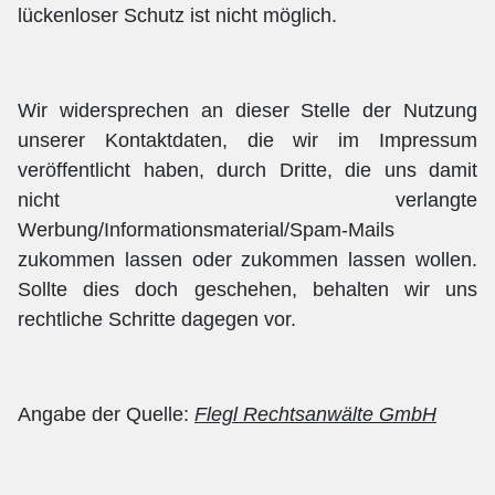
lückenloser Schutz ist nicht möglich.
Wir widersprechen an dieser Stelle der Nutzung
unserer Kontaktdaten, die wir im Impressum
veröffentlicht haben, durch Dritte, die uns damit
nicht verlangte
Werbung/Informationsmaterial/Spam-Mails
zukommen lassen oder zukommen lassen wollen.
Sollte dies doch geschehen, behalten wir uns
rechtliche Schritte dagegen vor.
Angabe der Quelle:
Flegl Rechtsanwälte GmbH