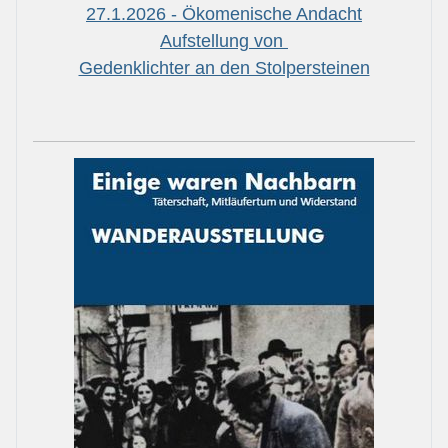
27.1.2026 - Ökomenische Andacht
Aufstellung von
Gedenklichter an den Stolpersteinen