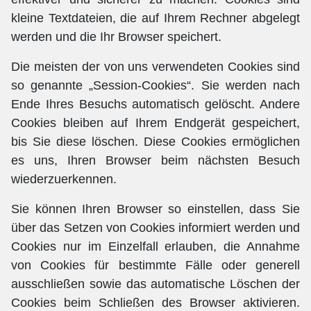
kleine Textdateien, die auf Ihrem Rechner abgelegt
werden und die Ihr Browser speichert.
Die meisten der von uns verwendeten Cookies sind
so genannte „Session-Cookies“. Sie werden nach
Ende Ihres Besuchs automatisch gelöscht. Andere
Cookies bleiben auf Ihrem Endgerät gespeichert,
bis Sie diese löschen. Diese Cookies ermöglichen
es uns, Ihren Browser beim nächsten Besuch
wiederzuerkennen.
Sie können Ihren Browser so einstellen, dass Sie
über das Setzen von Cookies informiert werden und
Cookies nur im Einzelfall erlauben, die Annahme
von Cookies für bestimmte Fälle oder generell
ausschließen sowie das automatische Löschen der
Cookies beim Schließen des Browser aktivieren.