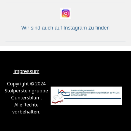
Wir sind auch auf Instagram zu finden
Impressum
Copyright © 2024
Stolpersteingruppe
Guntersblum.
Alle Rechte
vorbehalten.