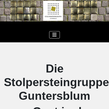
Die
Stolpersteingruppe
Guntersblum