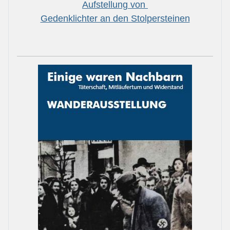
Aufstellung von
Gedenklichter an den Stolpersteinen