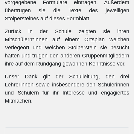
vorgegebene Formulare eintragen. Außerdem
übertrugen sie die Texte des jeweiligen
Stolpersteines auf dieses Formblatt.
Zurück in der Schule zeigten sie ihren
Mitschülern*innen auf einem Ortsplan welchen
Verlegeort und welchen Stolperstein sie besucht
hatten und trugen den anderen Gruppenmitgliedern
ihre auf dem Rundgang gewonnen Kenntnisse vor.
Unser Dank gilt der Schulleitung, den drei
Lehrerinnen sowie insbesondere den Schülerinnen
und Schülern für ihr Interesse und engagiertes
Mitmachen.