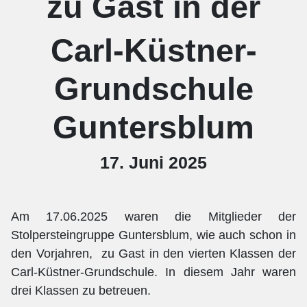
zu Gast in der
Carl-Küstner-
Grundschule
Guntersblum
17. Juni 2025
Am 17.06.2025 waren die Mitglieder der
Stolpersteingruppe Guntersblum, wie auch schon in
den Vorjahren,
zu Gast in den vierten Klassen der
Carl-Küstner-Grundschule. In diesem Jahr waren
drei Klassen zu betreuen.