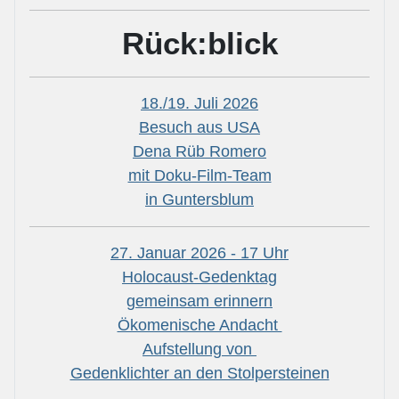
Rück:blick
18./19. Juli 2026
Besuch aus USA
Dena Rüb Romero
mit Doku-Film-Team
in Guntersblum
27. Januar 2026 - 17 Uhr
Holocaust-Gedenktag
gemeinsam erinnern
Ökomenische Andacht
Aufstellung von
Gedenklichter an den Stolpersteinen