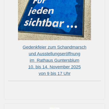
Gedenkfeier zum Schandmarsch
und Ausstellungseröffnung
im Rathaus Guntersblum
10. bis 14. November 2025
von 9 bis 17 Uhr