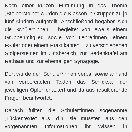
Nach einer kurzen Einführung in das Thema
„Stolpersteine“ wurden die Klassen in Gruppen zu je
fünf Kindern aufgeteilt. Anschließend begaben sich
die Schüler*innen – begleitet von jeweils einem
Gruppenmitglied sowie von Lehrerinnen, einem
FSJler oder einem Praktikanten – zu verschiedenen
Stolpersteinen im Ortsbereich, zur Gedenktafel am
Rathaus und zur ehemaligen Synagoge.
Dort wurde den Schüler*innen verbal sowie anhand
von vorbereiteten Texten das Schicksal der
jeweiligen Opfer erläutert und daraus resultierende
Fragen beantwortet.
Danach füllten die Schüler*innen sogenannte
„Lückentexte“ aus, d.h. sie mussten aus den
vorgenannten Informationen ihr Wissen in