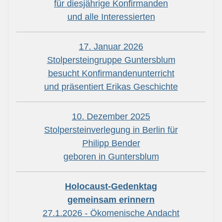
für diesjährige Konfirmanden
und alle Interessierten
17. Januar 2026
Stolpersteingruppe Guntersblum
besucht Konfirmandenunterricht
und präsentiert Erikas Geschichte
10. Dezember 2025
Stolpersteinverlegung in Berlin für
Philipp Bender
geboren in Guntersblum
Holocaust-Gedenktag
gemeinsam erinnern
27.1.2026 - Ökomenische Andacht