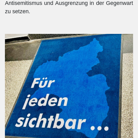
Antisemitismus und Ausgrenzung in der Gegenwart
zu setzen.