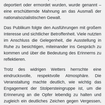
deportiert oder ermordet wurden, wurde genannt –
eine erschütternde Mahnung an das Ausmaß der
nationalsozialistischen Gewalt.
Das Publikum folgte den Ausführungen mit großem
Interesse und sichtlicher Betroffenheit. Viele nutzten
im Anschluss die Gelegenheit, die Ausstellung in
Ruhe zu besichtigen, miteinander ins Gespräch zu
kommen und über die Bedeutung des Erinnerns zu
reflektieren.
Trotz des widrigen Wetters herrschte eine
eindrucksvolle, respektvolle Atmosphäre. Die
Veranstaltung machte deutlich, wie wichtig das
Engagement der Stolpersteingruppe ist, um die
Erinnerung an die Opfer lebendig zu halten und
zugleich ein deutliches Zeichen gegen Vergessen,