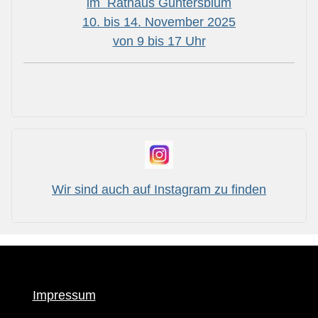
im Rathaus Guntersblum
10. bis 14. November 2025
von 9 bis 17 Uhr
Wir sind auch auf Instagram zu finden
Impressum