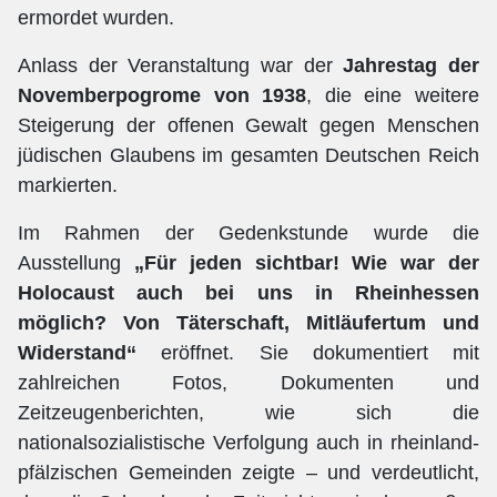
ermordet wurden.
Anlass der Veranstaltung war der
Jahrestag der
Novemberpogrome von 1938
, die eine weitere
Steigerung der offenen Gewalt gegen Menschen
jüdischen Glaubens im gesamten Deutschen Reich
markierten.
Im Rahmen der Gedenkstunde wurde die
Ausstellung
„Für jeden sichtbar! Wie war der
Holocaust auch bei uns in Rheinhessen
möglich? Von Täterschaft, Mitläufertum und
Widerstand“
eröffnet. Sie dokumentiert mit
zahlreichen Fotos, Dokumenten und
Zeitzeugenberichten, wie sich die
nationalsozialistische Verfolgung auch in rheinland-
pfälzischen Gemeinden zeigte – und verdeutlicht,