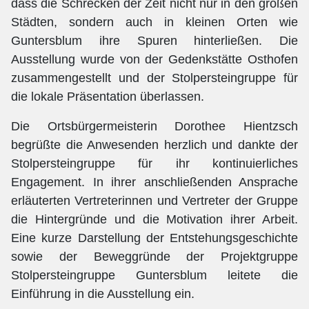
dass die Schrecken der Zeit nicht nur in den großen
Städten, sondern auch in kleinen Orten wie
Guntersblum ihre Spuren hinterließen. Die
Ausstellung wurde von der Gedenkstätte Osthofen
zusammengestellt und der Stolpersteingruppe für
die lokale Präsentation überlassen.
Die Ortsbürgermeisterin Dorothee Hientzsch
begrüßte die Anwesenden herzlich und dankte der
Stolpersteingruppe für ihr kontinuierliches
Engagement. In ihrer anschließenden Ansprache
erläuterten Vertreterinnen und Vertreter der Gruppe
die Hintergründe und die Motivation ihrer Arbeit.
Eine kurze Darstellung der Entstehungsgeschichte
sowie der Beweggründe der Projektgruppe
Stolpersteingruppe Guntersblum leitete die
Einführung in die Ausstellung ein.