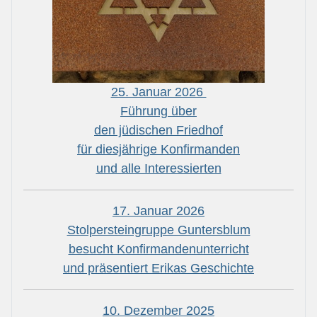
25. Januar 2026
Führung über
den jüdischen Friedhof
für diesjährige Konfirmanden
und alle Interessierten
17. Januar 2026
Stolpersteingruppe Guntersblum
besucht Konfirmandenunterricht
und präsentiert Erikas Geschichte
10. Dezember 2025