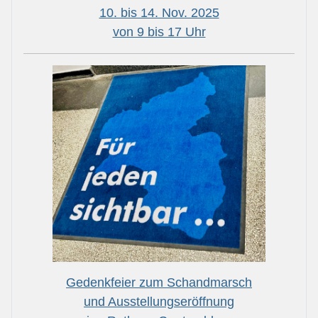
10. bis 14. Nov. 2025
von 9 bis 17 Uhr
Gedenkfeier zum Schandmarsch
und Ausstellungseröffnung