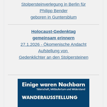
Stolpersteinverlegung in Berlin für
Philipp Bender
geboren in Guntersblum
Holocaust-Gedenktag
gemeinsam erinnern
27.1.2026 - Ökomenische Andacht
Aufstellung von
Gedenklichter an den Stolpersteinen