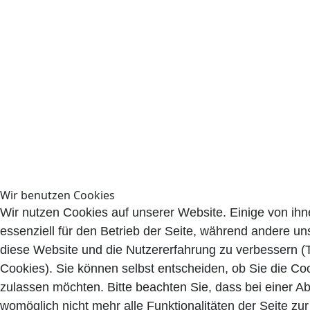
Wir benutzen Cookies
Wir nutzen Cookies auf unserer Website. Einige von ihn
essenziell für den Betrieb der Seite, während andere uns
diese Website und die Nutzererfahrung zu verbessern (
Cookies). Sie können selbst entscheiden, ob Sie die Co
zulassen möchten. Bitte beachten Sie, dass bei einer A
womöglich nicht mehr alle Funktionalitäten der Seite zu