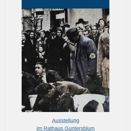
Ausstellung
im Rathaus Guntersblum