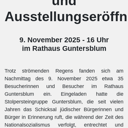
und
Ausstellungseröff
9. November 2025 - 16 Uhr
im Rathaus Guntersblum
Trotz strömenden Regens fanden sich am
Nachmittag des 9. November 2025 etwa 35
Besucherinnen und Besucher im Rathaus
Guntersblum ein. Eingeladen hatte die
Stolpersteingruppe Guntersblum, die seit vielen
Jahren das Schicksal jüdischer Bürgerinnen und
Bürger in Erinnerung ruft, die während der Zeit des
Nationalsozialismus verfolgt, entrechtet und