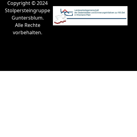
Copyright © 2024
Stolpersteingruppe
Guntersblum.
Alle Rechte
vorbehalten.