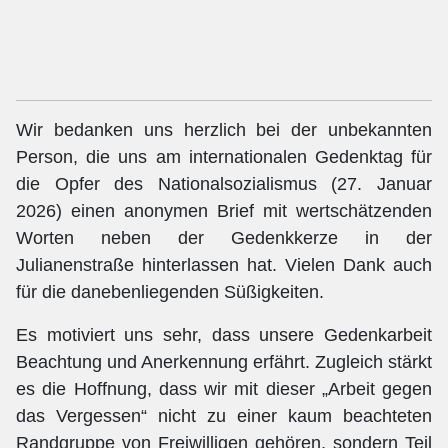
Wir bedanken uns herzlich bei der unbekannten
Person, die uns am internationalen Gedenktag für
die Opfer des Nationalsozialismus (27. Januar
2026) einen anonymen Brief mit wertschätzenden
Worten neben der Gedenkkerze in der
Julianenstraße hinterlassen hat. Vielen Dank auch
für die danebenliegenden Süßigkeiten.
Es motiviert uns sehr, dass unsere Gedenkarbeit
Beachtung und Anerkennung erfährt. Zugleich stärkt
es die Hoffnung, dass wir mit dieser „Arbeit gegen
das Vergessen“ nicht zu einer kaum beachteten
Randgruppe von Freiwilligen gehören, sondern Teil