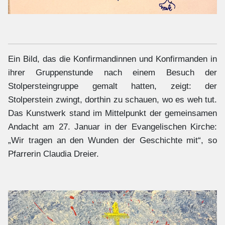
Ein Bild, das die Konfirmandinnen und Konfirmanden in
ihrer Gruppenstunde nach einem Besuch der
Stolpersteingruppe gemalt hatten, zeigt: der
Stolperstein zwingt, dorthin zu schauen, wo es weh tut.
Das Kunstwerk stand im Mittelpunkt der gemeinsamen
Andacht am 27. Januar in der Evangelischen Kirche:
„Wir tragen an den Wunden der Geschichte mit“, so
Pfarrerin Claudia Dreier.