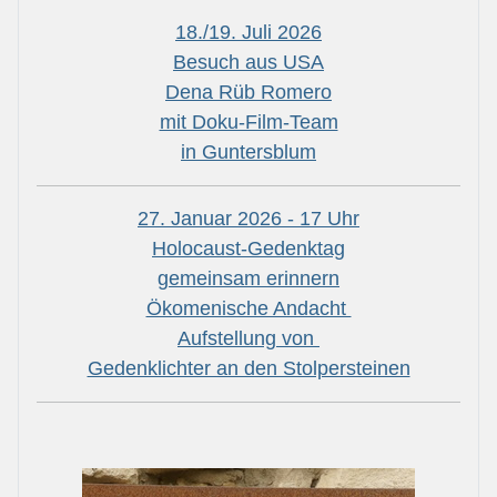
18./19. Juli 2026
Besuch aus USA
Dena Rüb Romero
mit Doku-Film-Team
in Guntersblum
27. Januar 2026 - 17 Uhr
Holocaust-Gedenktag
gemeinsam erinnern
Ökomenische Andacht
Aufstellung von
Gedenklichter an den Stolpersteinen