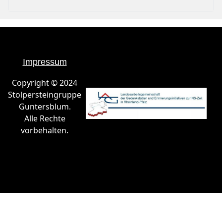
Impressum
Copyright © 2024
Stolpersteingruppe
Guntersblum.
Alle Rechte
vorbehalten.