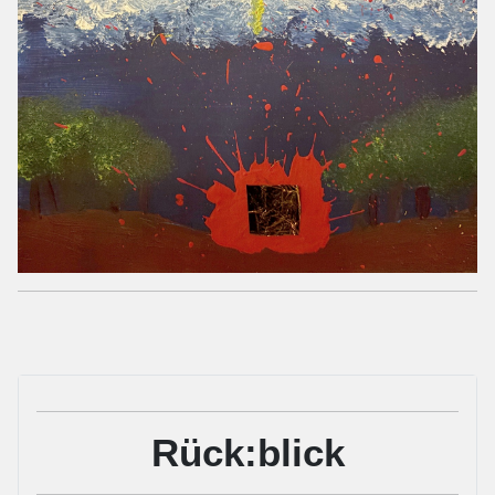
Rück:blick