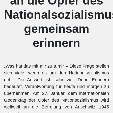
an die Opfer des
Nationalsozialismu
gemeinsam
erinnern
„Was hat das mit mir zu tun?“ – Diese Frage stellen
sich viele, wenn es um den Nationalsozialismus
geht. Die Antwort ist: sehr viel. Denn Erinnern
bedeutet, Verantwortung für heute und morgen zu
übernehmen. Am 27. Januar, dem internationalen
Gedenktag der Opfer des Nationsozialismus wird
weltweit an die Befreiung von Auschwitz 1945