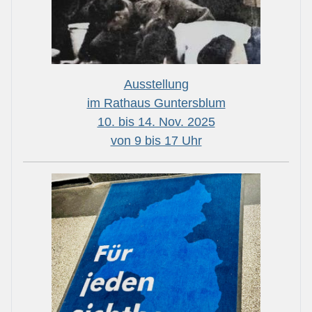
Ausstellung
im Rathaus Guntersblum
10. bis 14. Nov. 2025
von 9 bis 17 Uhr