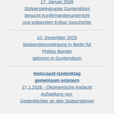
17. Januar 2026
Stolpersteingruppe Guntersblum
besucht Konfirmandenunterricht
und präsentiert Erikas Geschichte
10. Dezember 2025
Stolpersteinverlegung in Berlin für
Philipp Bender
geboren in Guntersblum
Holocaust-Gedenktag
gemeinsam erinnern
27.1.2026 - Ökomenische Andacht
Aufstellung von
Gedenklichter an den Stolpersteinen