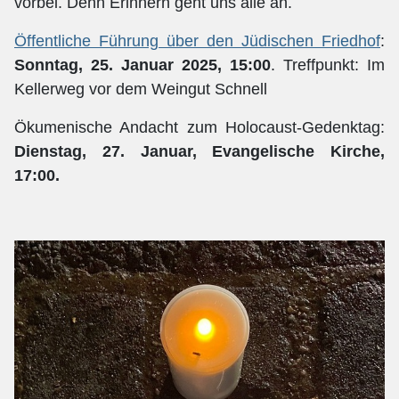
vorbei. Denn Erinnern geht uns alle an.
Öffentliche Führung über den Jüdischen Friedhof
:
Sonntag, 25. Januar 2025, 15:00
. Treffpunkt: Im
Kellerweg vor dem Weingut Schnell
Ökumenische Andacht zum Holocaust-Gedenktag:
Dienstag, 27. Januar, Evangelische Kirche,
17:00.