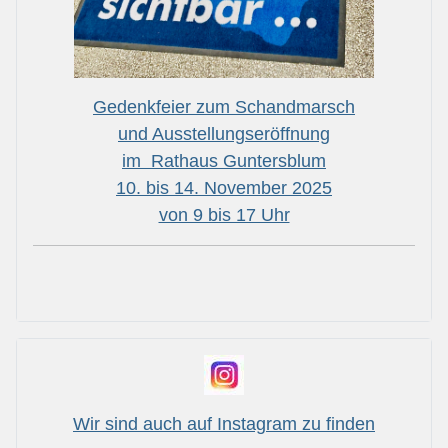
Gedenkfeier zum Schandmarsch
und Ausstellungseröffnung
im Rathaus Guntersblum
10. bis 14. November 2025
von 9 bis 17 Uhr
Wir sind auch auf Instagram zu finden