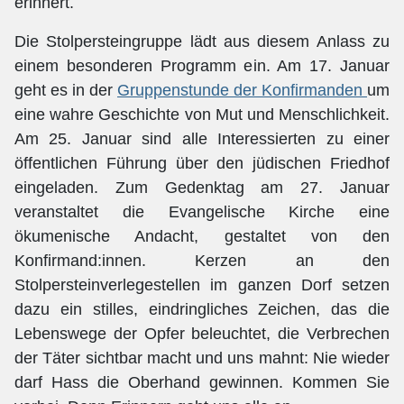
erinnert.
Die Stolpersteingruppe lädt aus diesem Anlass zu
einem besonderen Programm ein. Am 17. Januar
geht es in der
Gruppenstunde der Konfirmanden
um
eine wahre Geschichte von Mut und Menschlichkeit.
Am 25. Januar sind alle Interessierten zu einer
öffentlichen Führung über den jüdischen Friedhof
eingeladen. Zum Gedenktag am 27. Januar
veranstaltet die Evangelische Kirche eine
ökumenische Andacht, gestaltet von den
Konfirmand:innen. Kerzen an den
Stolpersteinverlegestellen im ganzen Dorf setzen
dazu ein stilles, eindringliches Zeichen, das die
Lebenswege der Opfer beleuchtet, die Verbrechen
der Täter sichtbar macht und uns mahnt: Nie wieder
darf Hass die Oberhand gewinnen. Kommen Sie