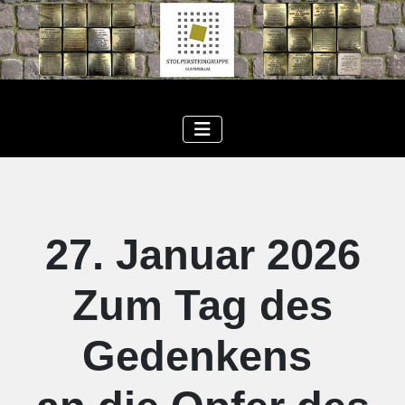
27. Januar 2026
Zum Tag des
Gedenkens