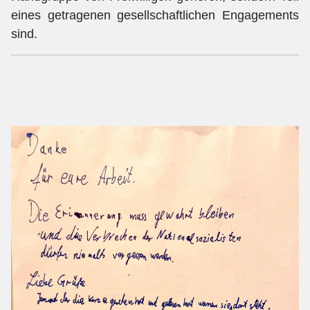
eines getragenen gesellschaftlichen Engagements
sind.