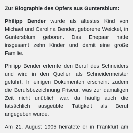
Zur Biographie des Opfers aus Guntersblum:
Philipp Bender
wurde als ältestes Kind von
Michael und Carolina Bender, geborene Weickel, in
Guntersblum geboren. Das Ehepaar hatte
insgesamt zehn Kinder und damit eine große
Familie.
Philipp Bender erlernte den Beruf des Schneiders
und wird in den Quellen als Schneidermeister
geführt. In einigen Dokumenten erscheint zudem
die Berufsbezeichnung Friseur, was zur damaligen
Zeit nicht unüblich war, da häufig auch die
tatsächlich ausgeübte Tätigkeit als Beruf
angegeben wurde.
Am 21. August 1905 heiratete er in Frankfurt am