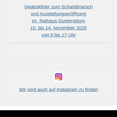
Gedenkfeier zum Schandmarsch
und Ausstellungseröffnung
im Rathaus Guntersblum
10. bis 14. November 2025
von 9 bis 17 Uhr
Wir sind auch auf Instagram zu finden