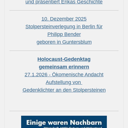
und präsentiert Erikas Geschichte
10. Dezember 2025
Stolpersteinverlegung in Berlin für
Philipp Bender
geboren in Guntersblum
Holocaust-Gedenktag
gemeinsam erinnern
27.1.2026 - Ökomenische Andacht
Aufstellung von
Gedenklichter an den Stolpersteinen