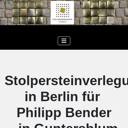
Stolpersteinverleg
in Berlin für
Philipp Bender