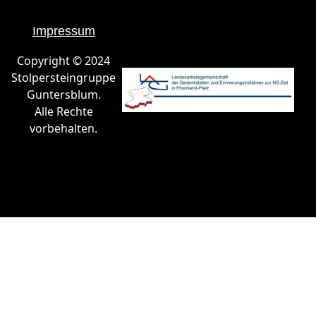
Impressum
Copyright © 2024
Stolpersteingruppe
Guntersblum.
Alle Rechte
vorbehalten.