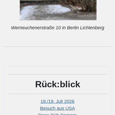
Werneuchenerstraße 10 in Berlin Lichtenberg
Rück:blick
18./19. Juli 2026
Besuch aus USA