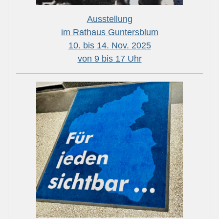
Ausstellung
im Rathaus Guntersblum
10. bis 14. Nov. 2025
von 9 bis 17 Uhr