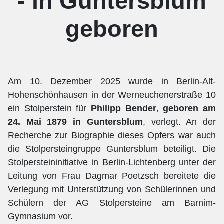
- in Guntersblum
geboren
Am 10. Dezember 2025 wurde in Berlin-Alt-
Hohenschönhausen in der Werneuchenerstraße 10
ein Stolperstein für
Philipp Bender
,
geboren am
24. Mai 1879 in Guntersblum
, verlegt. An der
Recherche zur Biographie dieses Opfers war auch
die Stolpersteingruppe Guntersblum beteiligt. Die
Stolpersteininitiative in Berlin-Lichtenberg unter der
Leitung von Frau Dagmar Poetzsch bereitete die
Verlegung mit Unterstützung von Schülerinnen und
Schülern der AG Stolpersteine am Barnim-
Gymnasium vor.