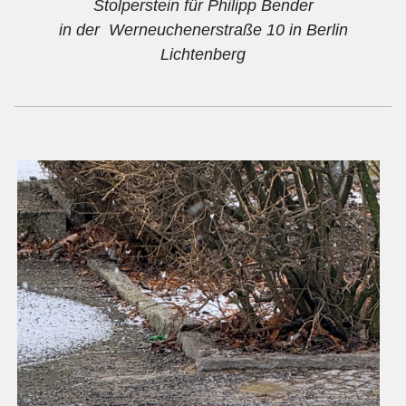
Stolperstein für Philipp Bender
in der Werneuchenerstraße 10 in Berlin
Lichtenberg