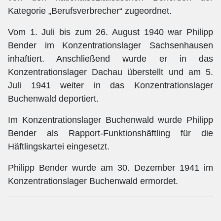
Kategorie „Berufsverbrecher“ zugeordnet.
Vom 1. Juli bis zum 26. August 1940 war Philipp
Bender im Konzentrationslager Sachsenhausen
inhaftiert. Anschließend wurde er in das
Konzentrationslager Dachau überstellt und am 5.
Juli 1941 weiter in das Konzentrationslager
Buchenwald deportiert.
Im Konzentrationslager Buchenwald wurde Philipp
Bender als Rapport-Funktionshäftling für die
Häftlingskartei eingesetzt.
Philipp Bender wurde am 30. Dezember 1941 im
Konzentrationslager Buchenwald ermordet.