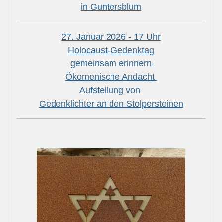
in Guntersblum
27. Januar 2026 - 17 Uhr
Holocaust-Gedenktag
gemeinsam erinnern
Ökomenische Andacht
Aufstellung von
Gedenklichter an den Stolpersteinen