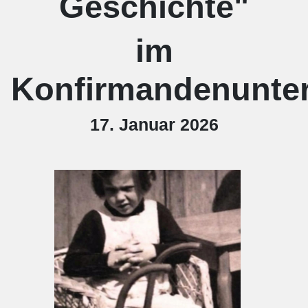
Geschichte"
im
Konfirmandenunter
17. Januar 2026