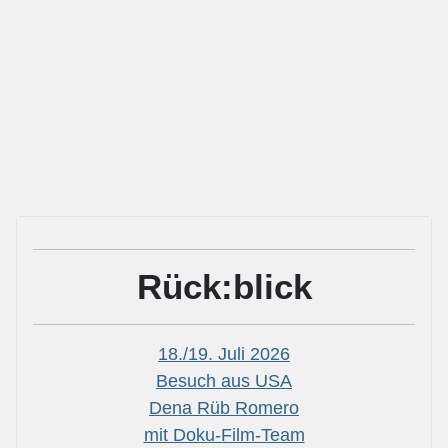
Rück:blick
18./19. Juli 2026
Besuch aus USA
Dena Rüb Romero
mit Doku-Film-Team