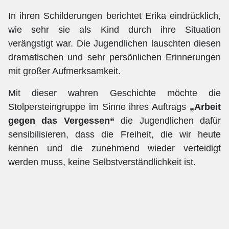
In ihren Schilderungen berichtet Erika eindrücklich,
wie sehr sie als Kind durch ihre Situation
verängstigt war. Die Jugendlichen lauschten diesen
dramatischen und sehr persönlichen Erinnerungen
mit großer Aufmerksamkeit.
Mit dieser wahren Geschichte möchte die
Stolpersteingruppe im Sinne ihres Auftrags
„Arbeit
gegen das Vergessen“
die Jugendlichen dafür
sensibilisieren, dass die Freiheit, die wir heute
kennen und die zunehmend wieder verteidigt
werden muss, keine Selbstverständlichkeit ist.