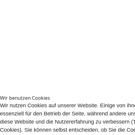
Wir benutzen Cookies
Wir nutzen Cookies auf unserer Website. Einige von ihn
essenziell für den Betrieb der Seite, während andere uns
diese Website und die Nutzererfahrung zu verbessern (
Cookies). Sie können selbst entscheiden, ob Sie die Co