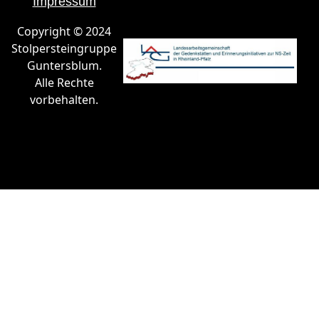
Impressum
Copyright © 2024
Stolpersteingruppe
Guntersblum.
Alle Rechte
vorbehalten.