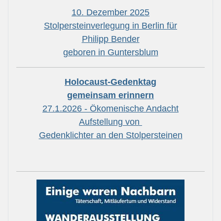
10. Dezember 2025
Stolpersteinverlegung in Berlin für
Philipp Bender
geboren in Guntersblum
Holocaust-Gedenktag
gemeinsam erinnern
27.1.2026 - Ökomenische Andacht
Aufstellung von
Gedenklichter an den Stolpersteinen