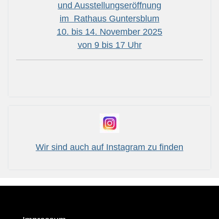
und Ausstellungseröffnung
im Rathaus Guntersblum
10. bis 14. November 2025
von 9 bis 17 Uhr
Wir sind auch auf Instagram zu finden