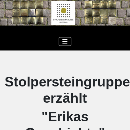
Stolpersteingruppe
erzählt
"Erikas