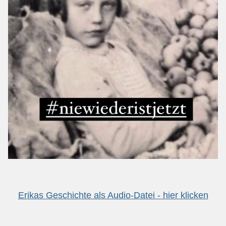
Erikas Geschichte als Audio-Datei - hier klicken