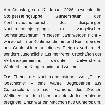
Am Samstag, den 17. Januar 2026, besuchte die
Stolpersteingruppe Guntersblum
den
Konfirmandenunterricht des diesjährigen
Konfirmandenjahrgangs im evangelischen
Gemeindezentrum. In diesem Jahr werden nicht –
wie sonst – nur Konfirmandinnen und Konfirmanden
aus Guntersblum auf dieses Ereignis vorbereitet,
sondern Jugendliche aus mehreren Ortschaften der
Verbandsgemeinde, darunter Uelversheim,
Wintersheim, Köngernheim und weitere.
Das Thema der Konfirmandenstunde war „Erikas
Geschichte“ – eine wahre Begebenheit aus
Guntersblum, die sich während des Zweiten
Weltkriegs auf dem Höhepunkt der Judenverfolgung
ereignete. Erika war ein Mädchen aus Guntersblum,