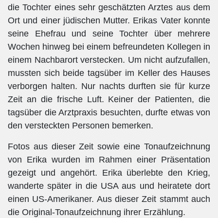
die Tochter eines sehr geschätzten Arztes aus dem
Ort und einer jüdischen Mutter. Erikas Vater konnte
seine Ehefrau und seine Tochter über mehrere
Wochen hinweg bei einem befreundeten Kollegen in
einem Nachbarort verstecken. Um nicht aufzufallen,
mussten sich beide tagsüber im Keller des Hauses
verborgen halten. Nur nachts durften sie für kurze
Zeit an die frische Luft. Keiner der Patienten, die
tagsüber die Arztpraxis besuchten, durfte etwas von
den versteckten Personen bemerken.
Fotos aus dieser Zeit sowie eine Tonaufzeichnung
von Erika wurden im Rahmen einer Präsentation
gezeigt und angehört. Erika überlebte den Krieg,
wanderte später in die USA aus und heiratete dort
einen US-Amerikaner. Aus dieser Zeit stammt auch
die Original-Tonaufzeichnung ihrer Erzählung.