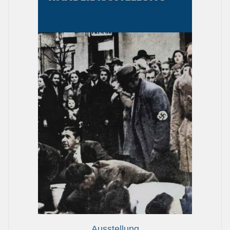
Ausstellung