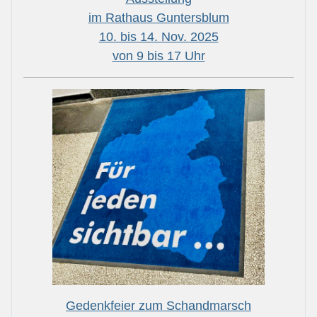
im Rathaus Guntersblum
10. bis 14. Nov. 2025
von 9 bis 17 Uhr
Gedenkfeier zum Schandmarsch