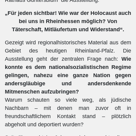
„Für jeden sichtbar! Wie war der Holocaust auch
bei uns in Rheinhessen möglich? Von
Täterschaft, Mitläufertum und Widerstand“.
Gezeigt wird regionalhistorisches Material aus dem
Gebiet des heutigen Rheinland-Pfalz. Die
Ausstellung geht der zentralen Frage nach:
Wie
konnte es dem nationalsozialistischen Regime
gelingen, nahezu eine ganze Nation gegen
andersgläubige und andersdenkende
Mitmenschen aufzubringen?
Warum schauten so viele weg, als jüdische
Nachbarn – mit denen man zuvor oft in
freundschaftlichem Kontakt stand – plötzlich
abgeholt und deportiert wurden?