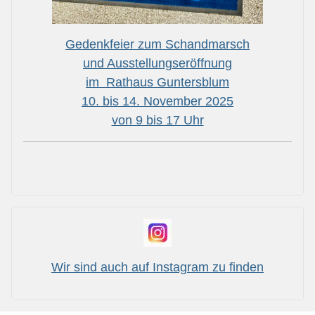
Gedenkfeier zum Schandmarsch
und Ausstellungseröffnung
im Rathaus Guntersblum
10. bis 14. November 2025
von 9 bis 17 Uhr
Wir sind auch auf Instagram zu finden