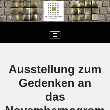
Ausstellung zum
Gedenken an
das