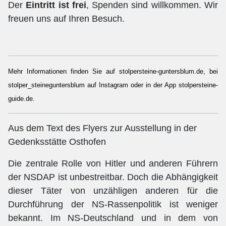
Der
Eintritt ist frei
, Spenden sind willkommen. Wir
freuen uns auf Ihren Besuch.
Mehr Informationen finden Sie auf stolpersteine-guntersblum.de, bei
stolper_steineguntersblum auf Instagram oder in der App stolpersteine-
guide.de.
Aus dem Text des Flyers zur Ausstellung in der
Gedenksstätte Osthofen
Die zentrale Rolle von Hitler und anderen Führern
der NSDAP ist unbestreitbar. Doch die Abhängigkeit
dieser Täter von unzähligen anderen für die
Durchführung der NS-Rassenpolitik ist weniger
bekannt. Im NS-Deutschland und in dem von