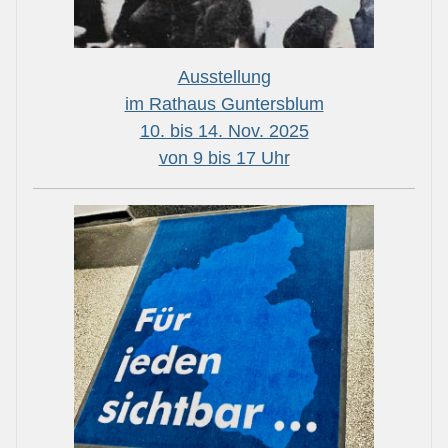
Ausstellung
im Rathaus Guntersblum
10. bis 14. Nov. 2025
von 9 bis 17 Uhr