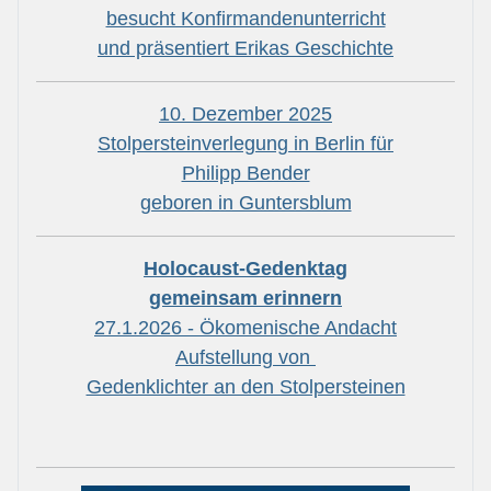
besucht Konfirmandenunterricht
und präsentiert Erikas Geschichte
10. Dezember 2025
Stolpersteinverlegung in Berlin für
Philipp Bender
geboren in Guntersblum
Holocaust-Gedenktag
gemeinsam erinnern
27.1.2026 - Ökomenische Andacht
Aufstellung von
Gedenklichter an den Stolpersteinen