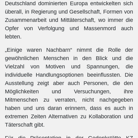
Deutschland dominierten Europa entwickelten sich
überall, in Regierung und Gesellschaft, Formen von
Zusammenarbeit und Mittäterschaft, wo immer die
Opfer von Verfolgung und Massenmord auch
lebten.
„Einige waren Nachbarn“ nimmt die Rolle der
gewöhnlichen Menschen in den Blick und die
Vielzahl von Motiven und Spannungen, die
individuelle Handlungsoptionen beeinflussten. Die
Ausstellung zeigt aber auch Personen, die den
Möglichkeiten und Versuchungen, ihre
Mitmenschen zu verraten, nicht nachgegeben
haben und uns daran erinnern, dass es auch in
extremen Zeiten Alternativen zu Kollaboration und
Täterschaft gibt.
Für die Präsentation in der Gedenkstätte KZ