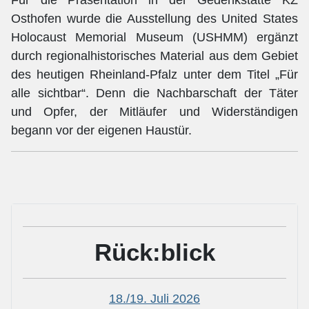
Osthofen wurde die Ausstellung des United States
Holocaust Memorial Museum (USHMM) ergänzt
durch regionalhistorisches Material aus dem Gebiet
des heutigen Rheinland-Pfalz unter dem Titel „Für
alle sichtbar“. Denn die Nachbarschaft der Täter
und Opfer, der Mitläufer und Widerständigen
begann vor der eigenen Haustür.
Rück:blick
18./19. Juli 2026