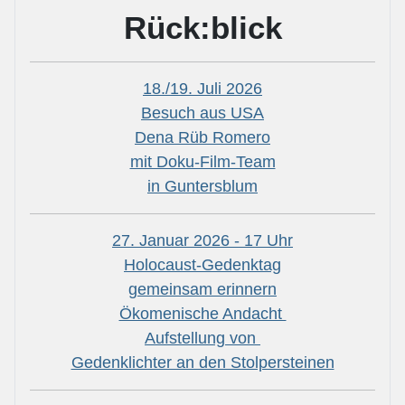
Rück:blick
18./19. Juli 2026
Besuch aus USA
Dena Rüb Romero
mit Doku-Film-Team
in Guntersblum
27. Januar 2026 - 17 Uhr
Holocaust-Gedenktag
gemeinsam erinnern
Ökomenische Andacht
Aufstellung von
Gedenklichter an den Stolpersteinen