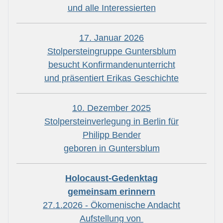
und alle Interessierten
17. Januar 2026
Stolpersteingruppe Guntersblum
besucht Konfirmandenunterricht
und präsentiert Erikas Geschichte
10. Dezember 2025
Stolpersteinverlegung in Berlin für
Philipp Bender
geboren in Guntersblum
Holocaust-Gedenktag
gemeinsam erinnern
27.1.2026 - Ökomenische Andacht
Aufstellung von