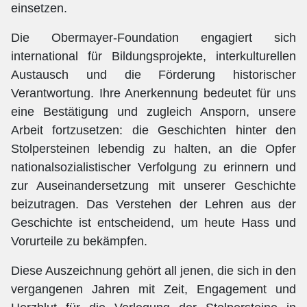
einsetzen.
Die Obermayer-Foundation engagiert sich
international für Bildungsprojekte, interkulturellen
Austausch und die Förderung historischer
Verantwortung. Ihre Anerkennung bedeutet für uns
eine Bestätigung und zugleich Ansporn, unsere
Arbeit fortzusetzen: die Geschichten hinter den
Stolpersteinen lebendig zu halten, an die Opfer
nationalsozialistischer Verfolgung zu erinnern und
zur Auseinandersetzung mit unserer Geschichte
beizutragen. Das Verstehen der Lehren aus der
Geschichte ist entscheidend, um heute Hass und
Vorurteile zu bekämpfen.
Diese Auszeichnung gehört all jenen, die sich in den
vergangenen Jahren mit Zeit, Engagement und