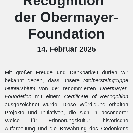
Recognition"
der Obermayer-
Foundation
14. Februar 2025
Mit großer Freude und Dankbarkeit dürfen wir
bekannt geben, dass unsere
Stolpersteingruppe
Guntersblum
von der renommierten
Obermayer-
Foundation
mit einem
Certificate of Recognition
ausgezeichnet wurde. Diese Würdigung erhalten
Projekte und Initiativen, die sich in besonderer
Weise für Erinnerungskultur, historische
Aufarbeitung und die Bewahrung des Gedenkens