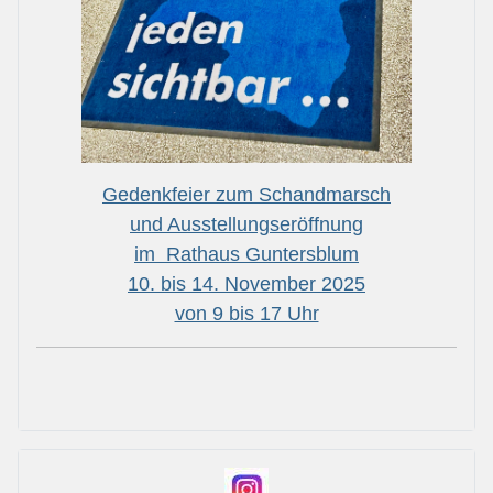
Gedenkfeier zum Schandmarsch
und Ausstellungseröffnung
im Rathaus Guntersblum
10. bis 14. November 2025
von 9 bis 17 Uhr