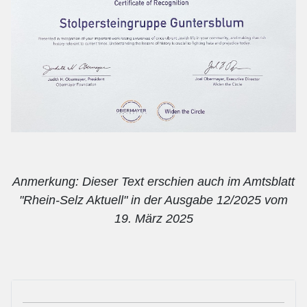
Anmerkung: Dieser Text erschien auch im Amtsblatt
"Rhein-Selz Aktuell" in der Ausgabe 12/2025 vom
19. März 2025