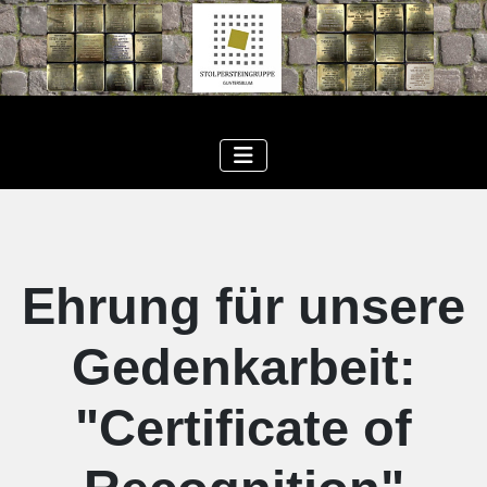
Ehrung für unsere
Gedenkarbeit:
"Certificate of