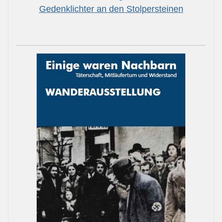
Gedenklichter an den Stolpersteinen