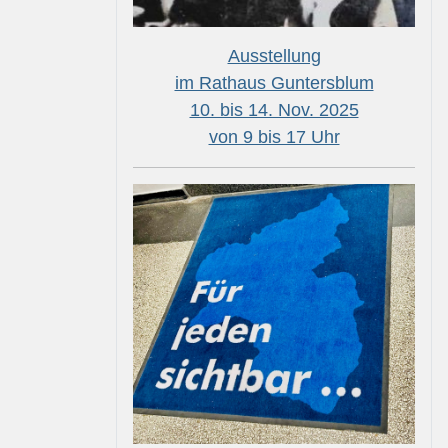
Ausstellung
im Rathaus Guntersblum
10. bis 14. Nov. 2025
von 9 bis 17 Uhr