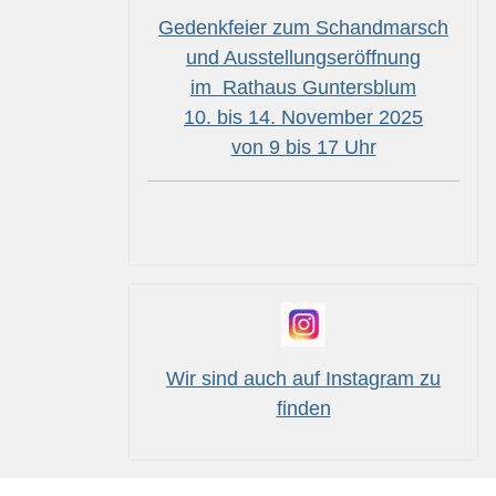
Gedenkfeier zum Schandmarsch
und Ausstellungseröffnung
im Rathaus Guntersblum
10. bis 14. November 2025
von 9 bis 17 Uhr
Wir sind auch auf Instagram zu
finden