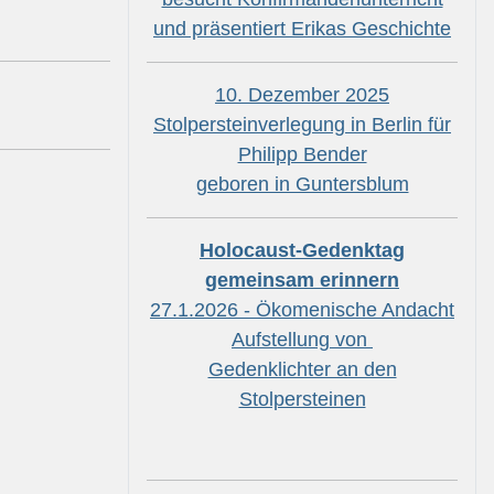
und präsentiert Erikas Geschichte
10. Dezember 2025
Stolpersteinverlegung in Berlin für
Philipp Bender
geboren in Guntersblum
Holocaust-Gedenktag
gemeinsam erinnern
27.1.2026 - Ökomenische Andacht
Aufstellung von
Gedenklichter an den
Stolpersteinen