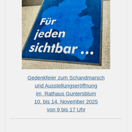
Gedenkfeier zum Schandmarsch
und Ausstellungseröffnung
im Rathaus Guntersblum
10. bis 14. November 2025
von 9 bis 17 Uhr