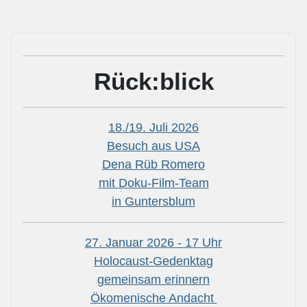
Rück:blick
18./19. Juli 2026
Besuch aus USA
Dena Rüb Romero
mit Doku-Film-Team
in Guntersblum
27. Januar 2026 - 17 Uhr
Holocaust-Gedenktag
gemeinsam erinnern
Ökomenische Andacht