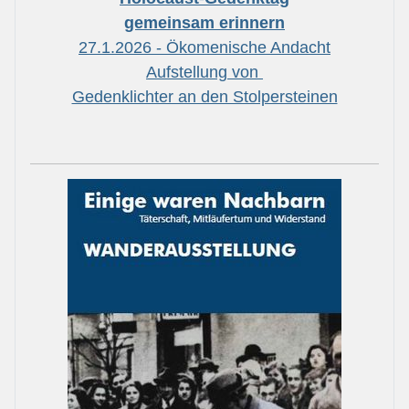
gemeinsam erinnern
27.1.2026 - Ökomenische Andacht
Aufstellung von
Gedenklichter an den Stolpersteinen