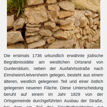
Die erstmals 1736 urkundlich erwähnte jüdische
Begräbnisstätte am westlichen Ortsrand von
Guntersblum, neben der Ausfahrtsstraße nach
Eimsheim/Uelversheim gelegen, besteht aus einem
älteren, westlich gelegenen Teil und einer östlich
gelegenen neueren Fläche. Diese Unterscheidung
beruht auf einem im Jahr 1829 von der
Ortsgemeinde durchgeführten Ausbau der Straße,