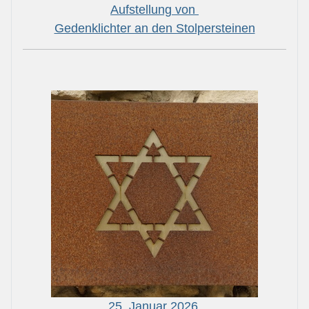
Aufstellung von
Gedenklichter an den Stolpersteinen
25. Januar 2026