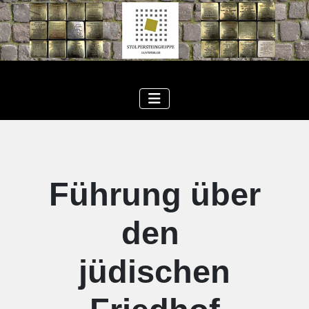
Führung über
den
jüdischen