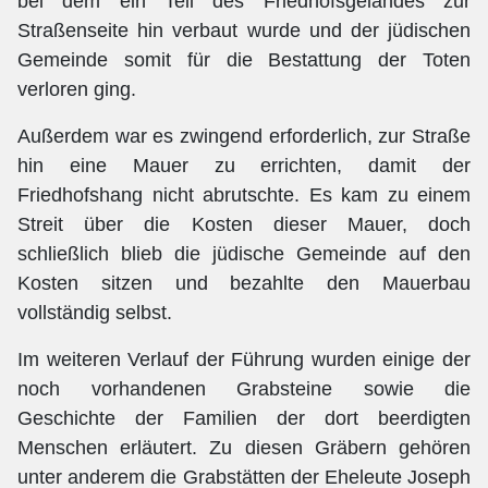
bei dem ein Teil des Friedhofsgeländes zur
Straßenseite hin verbaut wurde und der jüdischen
Gemeinde somit für die Bestattung der Toten
verloren ging.
Außerdem war es zwingend erforderlich, zur Straße
hin eine Mauer zu errichten, damit der
Friedhofshang nicht abrutschte. Es kam zu einem
Streit über die Kosten dieser Mauer, doch
schließlich blieb die jüdische Gemeinde auf den
Kosten sitzen und bezahlte den Mauerbau
vollständig selbst.
Im weiteren Verlauf der Führung wurden einige der
noch vorhandenen Grabsteine sowie die
Geschichte der Familien der dort beerdigten
Menschen erläutert. Zu diesen Gräbern gehören
unter anderem die Grabstätten der Eheleute Joseph