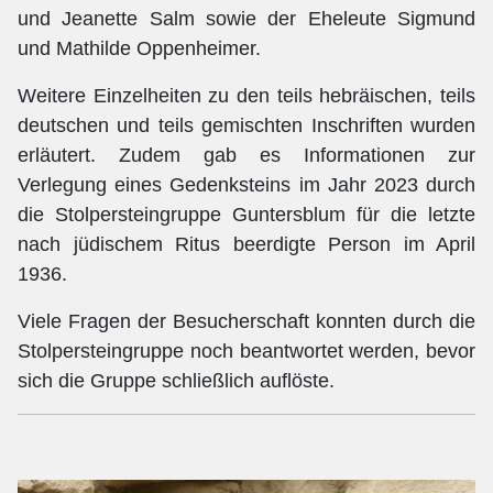
und Jeanette Salm sowie der Eheleute Sigmund
und Mathilde Oppenheimer.
Weitere Einzelheiten zu den teils hebräischen, teils
deutschen und teils gemischten Inschriften wurden
erläutert. Zudem gab es Informationen zur
Verlegung eines Gedenksteins im Jahr 2023 durch
die Stolpersteingruppe Guntersblum für die letzte
nach jüdischem Ritus beerdigte Person im April
1936.
Viele Fragen der Besucherschaft konnten durch die
Stolpersteingruppe noch beantwortet werden, bevor
sich die Gruppe schließlich auflöste.