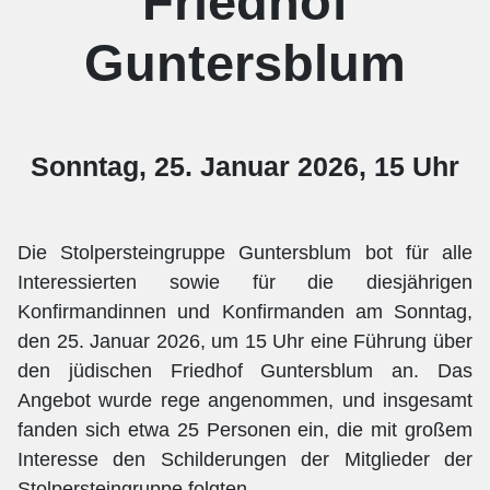
Friedhof
Guntersblum
Sonntag, 25. Januar 2026, 15 Uhr
Die Stolpersteingruppe Guntersblum bot für alle
Interessierten sowie für die diesjährigen
Konfirmandinnen und Konfirmanden am Sonntag,
den 25. Januar 2026, um 15 Uhr eine Führung über
den jüdischen Friedhof Guntersblum an. Das
Angebot wurde rege angenommen, und insgesamt
fanden sich etwa 25 Personen ein, die mit großem
Interesse den Schilderungen der Mitglieder der
Stolpersteingruppe folgten.