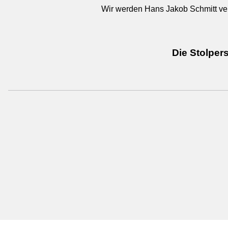
Wir werden Hans Jakob Schmitt ve
Die Stolper