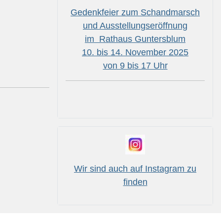
Gedenkfeier zum Schandmarsch
und Ausstellungseröffnung
im Rathaus Guntersblum
10. bis 14. November 2025
von 9 bis 17 Uhr
Wir sind auch auf Instagram zu
finden