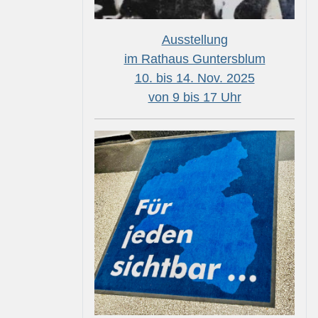
Ausstellung
im Rathaus Guntersblum
10. bis 14. Nov. 2025
von 9 bis 17 Uhr