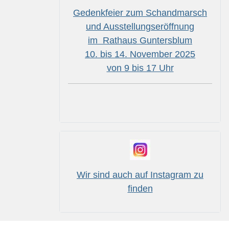
Gedenkfeier zum Schandmarsch
und Ausstellungseröffnung
im Rathaus Guntersblum
10. bis 14. November 2025
von 9 bis 17 Uhr
Wir sind auch auf Instagram zu
finden