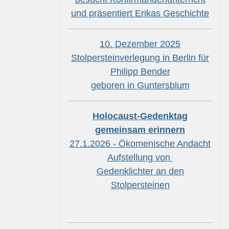
und präsentiert Erikas Geschichte
10. Dezember 2025
Stolpersteinverlegung in Berlin für
Philipp Bender
geboren in Guntersblum
Holocaust-Gedenktag
gemeinsam erinnern
27.1.2026 - Ökomenische Andacht
Aufstellung von
Gedenklichter an den
Stolpersteinen