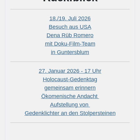
18./19. Juli 2026
Besuch aus USA
Dena Rüb Romero
mit Doku-Film-Team
in Guntersblum
27. Januar 2026 - 17 Uhr
Holocaust-Gedenktag
gemeinsam erinnern
Ökomenische Andacht
Aufstellung von
Gedenklichter an den Stolpersteinen