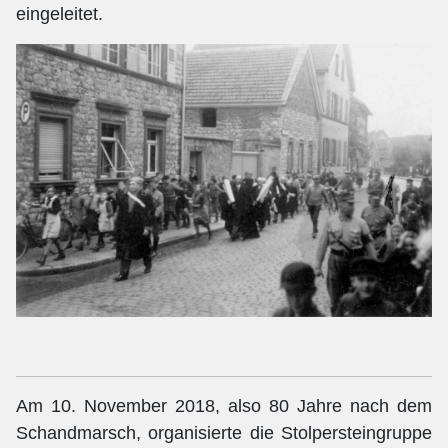
eingeleitet.
Am 10. November 2018, also 80 Jahre nach dem
Schandmarsch, organisierte die Stolpersteingruppe