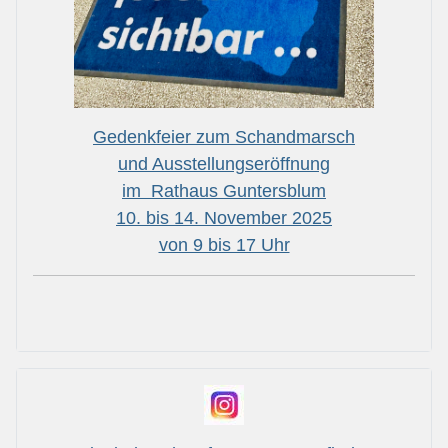
Gedenkfeier zum Schandmarsch
und Ausstellungseröffnung
im Rathaus Guntersblum
10. bis 14. November 2025
von 9 bis 17 Uhr