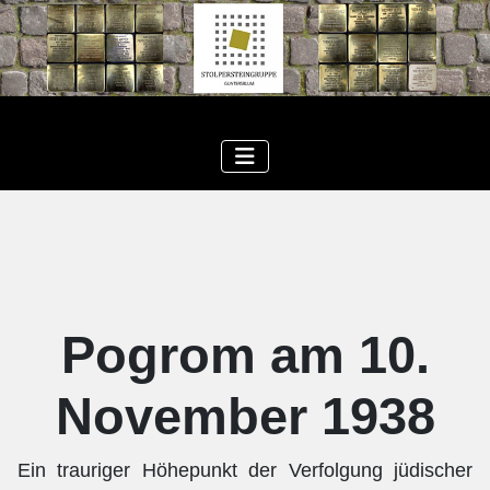
Pogrom am 10.
November 1938
Ein trauriger Höhepunkt der Verfolgung jüdischer