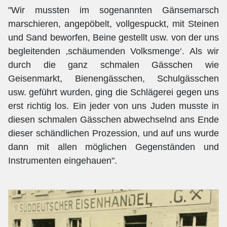
"Wir mussten im sogenannten Gänsemarsch
marschieren, angepöbelt, vollgespuckt, mit Steinen
und Sand beworfen, Beine gestellt usw. von der uns
begleitenden ‚schäumenden Volksmenge‘. Als wir
durch die ganz schmalen Gässchen wie
Geisenmarkt, Bienengässchen, Schulgässchen
usw. geführt wurden, ging die Schlägerei gegen uns
erst richtig los. Ein jeder von uns Juden musste in
diesen schmalen Gässchen abwechselnd ans Ende
dieser schändlichen Prozession, und auf uns wurde
dann mit allen möglichen Gegenständen und
Instrumenten eingehauen".