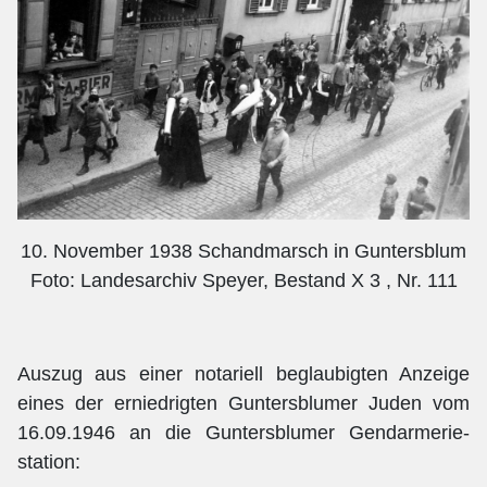
10. November 1938 Schandmarsch in Guntersblum
Foto: Landesarchiv Speyer, Bestand X 3 , Nr. 111
Auszug aus einer notariell beglaubigten Anzeige
eines der erniedrigten Guntersblumer Juden vom
16.09.1946 an die Guntersblumer Gendarmerie-
station: