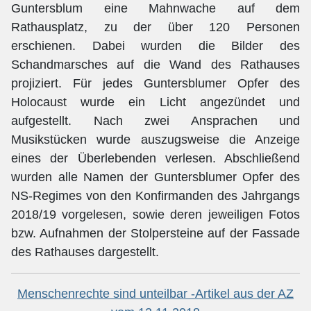
Guntersblum eine Mahnwache auf dem
Rathausplatz, zu der über 120 Personen
erschienen. Dabei wurden die Bilder des
Schandmarsches auf die Wand des Rathauses
projiziert. Für jedes Guntersblumer Opfer des
Holocaust wurde ein Licht angezündet und
aufgestellt. Nach zwei Ansprachen und
Musikstücken wurde auszugsweise die Anzeige
eines der Überlebenden verlesen. Abschließend
wurden alle Namen der Guntersblumer Opfer des
NS-Regimes von den Konfirmanden des Jahrgangs
2018/19 vorgelesen, sowie deren jeweiligen Fotos
bzw. Aufnahmen der Stolpersteine auf der Fassade
des Rathauses dargestellt.
Menschenrechte sind unteilbar -Artikel aus der AZ