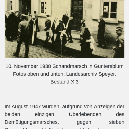
10. November 1938 Schandmarsch in Guntersblum
Fotos oben und unten: Landesarchiv Speyer,
Bestand X 3
Im August 1947 wurden, aufgrund von Anzeigen der
beiden einzigen Überlebenden des
Demütigungsmarsches, gegen sieben