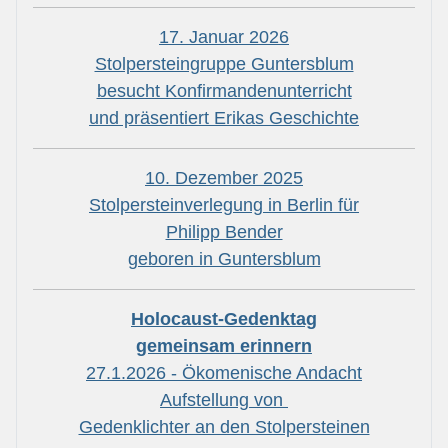
17. Januar 2026
Stolpersteingruppe Guntersblum
besucht Konfirmandenunterricht
und präsentiert Erikas Geschichte
10. Dezember 2025
Stolpersteinverlegung in Berlin für
Philipp Bender
geboren in Guntersblum
Holocaust-Gedenktag
gemeinsam erinnern
27.1.2026 - Ökomenische Andacht
Aufstellung von
Gedenklichter an den Stolpersteinen