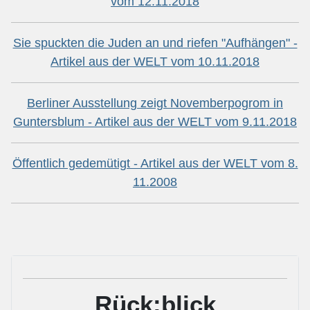
vom 12.11.2018
Sie spuckten die Juden an und riefen "Aufhängen" -
Artikel aus der WELT vom 10.11.2018
Berliner Ausstellung zeigt Novemberpogrom in
Guntersblum - Artikel aus der WELT vom 9.11.2018
Öffentlich gedemütigt - Artikel aus der WELT vom 8.
11.2008
Rück:blick