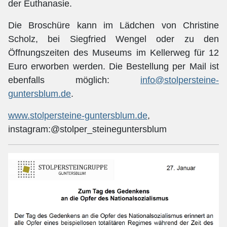
der Euthanasie.
Die Broschüre kann im Lädchen von Christine
Scholz, bei Siegfried Wengel oder zu den
Öffnungszeiten des Museums im Kellerweg für 12
Euro erworben werden. Die Bestellung per Mail ist
ebenfalls möglich:
info@stolpersteine-
guntersblum.de
.
www.stolpersteine-guntersblum.de
,
instagram:@stolper_steineguntersblum