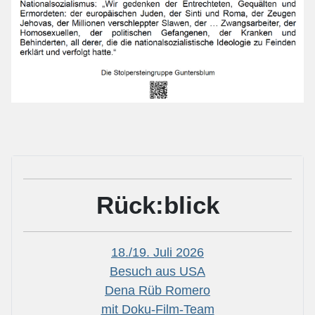
Rück:blick
18./19. Juli 2026
Besuch aus USA
Dena Rüb Romero
mit Doku-Film-Team