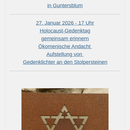
in Guntersblum
27. Januar 2026 - 17 Uhr
Holocaust-Gedenktag
gemeinsam erinnern
Ökomenische Andacht
Aufstellung von
Gedenklichter an den Stolpersteinen