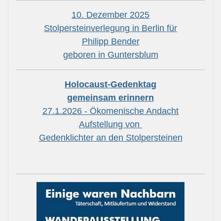
10. Dezember 2025
Stolpersteinverlegung in Berlin für
Philipp Bender
geboren in Guntersblum
Holocaust-Gedenktag
gemeinsam erinnern
27.1.2026 - Ökomenische Andacht
Aufstellung von
Gedenklichter an den Stolpersteinen