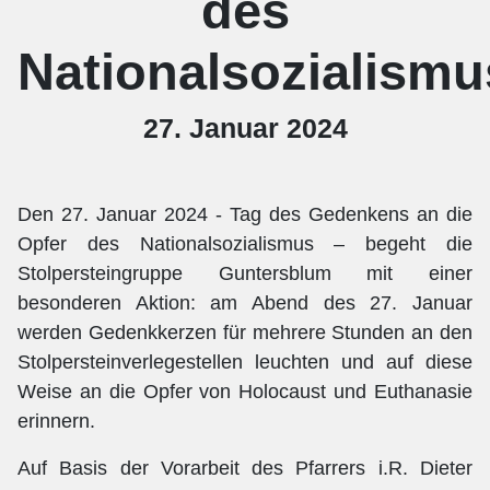
des
Nationalsozialismu
27. Januar 2024
Den 27. Januar 2024 - Tag des Gedenkens an die
Opfer des Nationalsozialismus – begeht die
Stolpersteingruppe Guntersblum mit einer
besonderen Aktion: am Abend des 27. Januar
werden Gedenkkerzen für mehrere Stunden an den
Stolpersteinverlegestellen leuchten und auf diese
Weise an die Opfer von Holocaust und Euthanasie
erinnern.
Auf Basis der Vorarbeit des Pfarrers i.R. Dieter