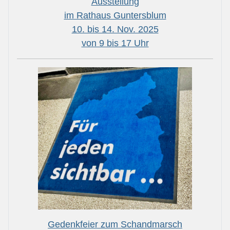
Ausstellung
im Rathaus Guntersblum
10. bis 14. Nov. 2025
von 9 bis 17 Uhr
Gedenkfeier zum Schandmarsch