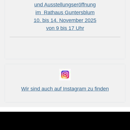
und Ausstellungseröffnung
im Rathaus Guntersblum
10. bis 14. November 2025
von 9 bis 17 Uhr
Wir sind auch auf Instagram zu finden