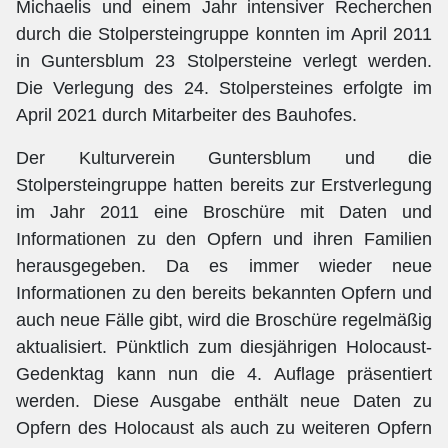
Michaelis und einem Jahr intensiver Recherchen
durch die Stolpersteingruppe konnten im April 2011
in Guntersblum 23 Stolpersteine verlegt werden.
Die Verlegung des 24. Stolpersteines erfolgte im
April 2021 durch Mitarbeiter des Bauhofes.
Der Kulturverein Guntersblum und die
Stolpersteingruppe hatten bereits zur Erstverlegung
im Jahr 2011 eine Broschüre mit Daten und
Informationen zu den Opfern und ihren Familien
herausgegeben. Da es immer wieder neue
Informationen zu den bereits bekannten Opfern und
auch neue Fälle gibt, wird die Broschüre regelmäßig
aktualisiert. Pünktlich zum diesjährigen Holocaust-
Gedenktag kann nun die 4. Auflage präsentiert
werden. Diese Ausgabe enthält neue Daten zu
Opfern des Holocaust als auch zu weiteren Opfern