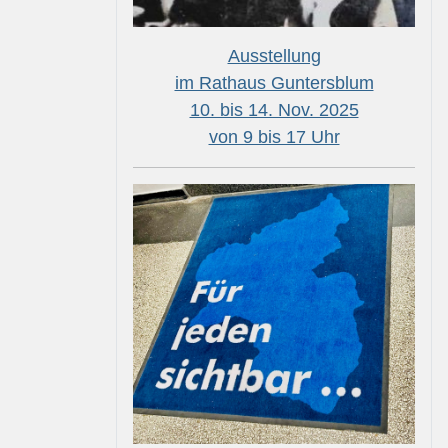
Ausstellung
im Rathaus Guntersblum
10. bis 14. Nov. 2025
von 9 bis 17 Uhr