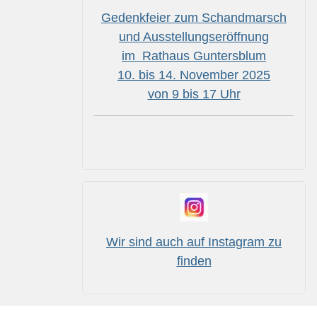
Gedenkfeier zum Schandmarsch
und Ausstellungseröffnung
im Rathaus Guntersblum
10. bis 14. November 2025
von 9 bis 17 Uhr
Wir sind auch auf Instagram zu
finden