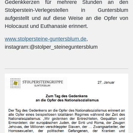
Gedenkkerzen für mehrere Stunden an den
Stolperstein-Verlegestellen in Guntersblum
aufgestellt und auf diese Weise an die Opfer von
Holocaust und Euthanasie erinnert.
www.stolpersteine-guntersblum.de
,
instagram:@stolper_steineguntersblum