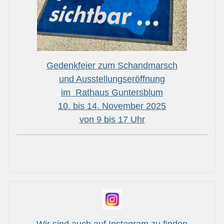
Gedenkfeier zum Schandmarsch
und Ausstellungseröffnung
im Rathaus Guntersblum
10. bis 14. November 2025
von 9 bis 17 Uhr
Wir sind auch auf Instagram zu finden