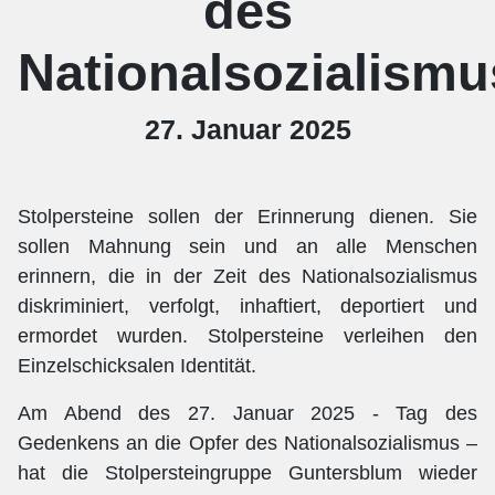
des
Nationalsozialismu
27. Januar 2025
Stolpersteine sollen der Erinnerung dienen. Sie
sollen Mahnung sein und an alle Menschen
erinnern, die in der Zeit des Nationalsozialismus
diskriminiert, verfolgt, inhaftiert, deportiert und
ermordet wurden. Stolpersteine verleihen den
Einzelschicksalen Identität.
Am Abend des 27. Januar 2025 - Tag des
Gedenkens an die Opfer des Nationalsozialismus –
hat die Stolpersteingruppe Guntersblum wieder