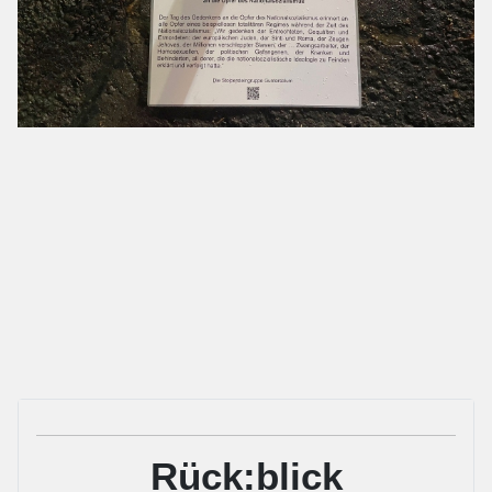
Rück:blick