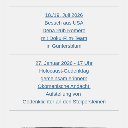
18./19. Juli 2026
Besuch aus USA
Dena Rüb Romero
mit Doku-Film-Team
in Guntersblum
27. Januar 2026 - 17 Uhr
Holocaust-Gedenktag
gemeinsam erinnern
Ökomenische Andacht
Aufstellung von
Gedenklichter an den Stolpersteinen