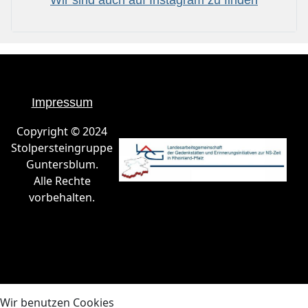
Impressum
Copyright © 2024
Stolpersteingruppe
Guntersblum.
Alle Rechte
vorbehalten.
Wir benutzen Cookies