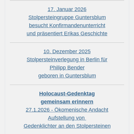
17. Januar 2026
Stolpersteingruppe Guntersblum
besucht Konfirmandenunterricht
und präsentiert Erikas Geschichte
10. Dezember 2025
Stolpersteinverlegung in Berlin für
Philipp Bender
geboren in Guntersblum
Holocaust-Gedenktag
gemeinsam erinnern
27.1.2026 - Ökomenische Andacht
Aufstellung von
Gedenklichter an den Stolpersteinen